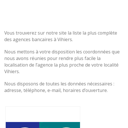
Vous trouverez sur notre site la liste la plus complète
des agences bancaires à Vihiers.
Nous mettons à votre disposition les coordonnées que
nous avons réunies pour rendre plus facile la
localisation de l’agence la plus proche de votre localité
Vihiers.
Nous disposons de toutes les données nécessaires :
adresse, téléphone, e-mail, horaires d’ouverture.