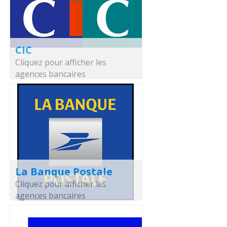
CIC
Cliquez pour afficher les
agences bancaires
La Banque Postale
Cliquez pour afficher les
agences bancaires