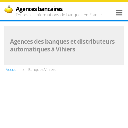
Agences bancaires
Toutes les informations de banques en France
Agences des banques et distributeurs
automatiques à Vihiers
Accueil
Banques Vihiers