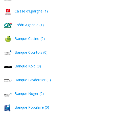
Caisse d'Epargne (
1
)
Crédit Agricole (
1
)
Banque Casino (0)
Banque Courtois (0)
Banque Kolb (0)
Banque Laydernier (0)
Banque Nuger (0)
Banque Populaire (0)