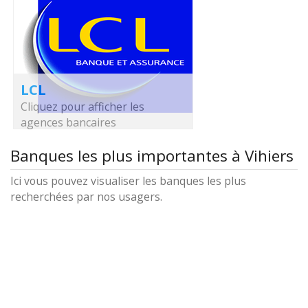
LCL
Cliquez pour afficher les
agences bancaires
Banques les plus importantes à Vihiers
Ici vous pouvez visualiser les banques les plus
recherchées par nos usagers.