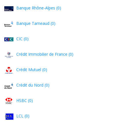
Banque Rhône-Alpes (0)
Banque Tarneaud (0)
CIC (0)
Crédit Immobilier de France (0)
Crédit Mutuel (0)
Crédit du Nord (0)
HSBC (0)
LCL (0)