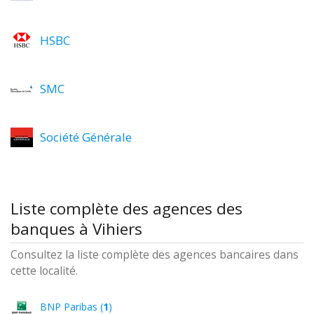
HSBC
SMC
Société Générale
Liste complète des agences des
banques à Vihiers
Consultez la liste complète des agences bancaires dans
cette localité.
BNP Paribas (
1
)