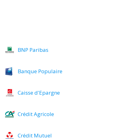
BNP Paribas
Banque Populaire
Caisse d'Epargne
Crédit Agricole
Crédit Mutuel