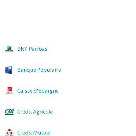
BNP Paribas
Banque Populaire
Caisse d'Epargne
Crédit Agricole
Crédit Mutuel