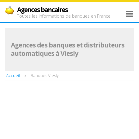
Agences bancaires
Toutes les informations de banques en France
Agences des banques et distributeurs
automatiques à Viesly
Accueil
Banques Viesly