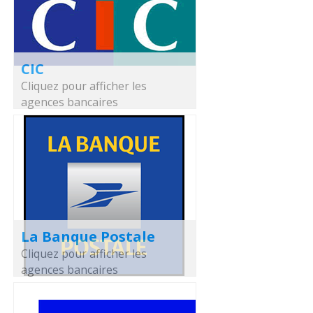
CIC
Cliquez pour afficher les
agences bancaires
La Banque Postale
Cliquez pour afficher les
agences bancaires