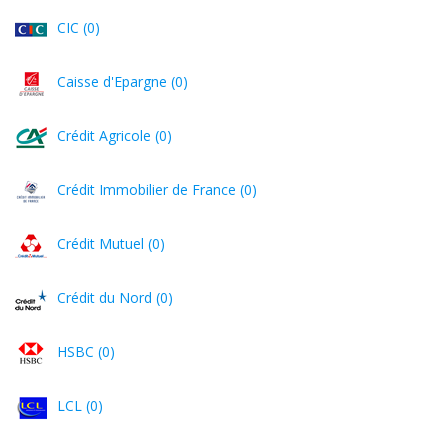
CIC (0)
Caisse d'Epargne (0)
Crédit Agricole (0)
Crédit Immobilier de France (0)
Crédit Mutuel (0)
Crédit du Nord (0)
HSBC (0)
LCL (0)