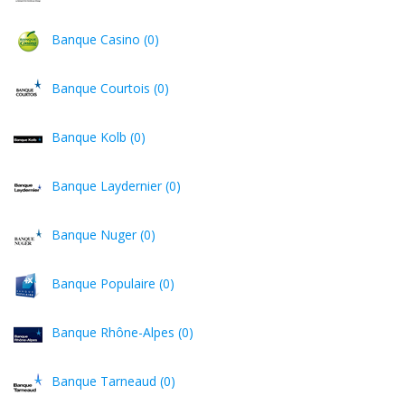
Banque Casino (0)
Banque Courtois (0)
Banque Kolb (0)
Banque Laydernier (0)
Banque Nuger (0)
Banque Populaire (0)
Banque Rhône-Alpes (0)
Banque Tarneaud (0)