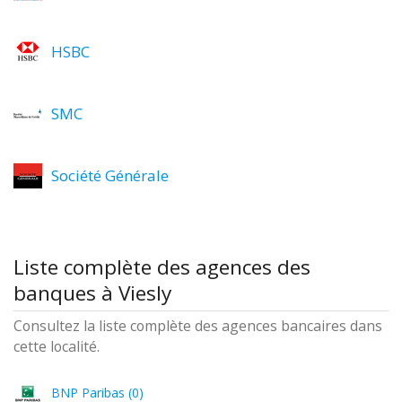
HSBC
SMC
Société Générale
Liste complète des agences des
banques à Viesly
Consultez la liste complète des agences bancaires dans
cette localité.
BNP Paribas (0)