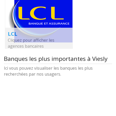
LCL
Cliquez pour afficher les
agences bancaires
Banques les plus importantes à Viesly
Ici vous pouvez visualiser les banques les plus
recherchées par nos usagers.