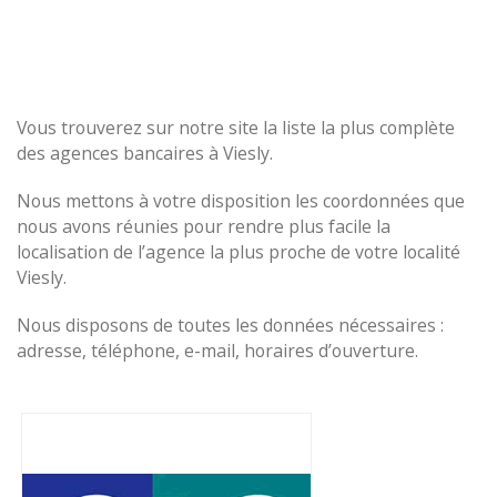
Vous trouverez sur notre site la liste la plus complète
des agences bancaires à Viesly.
Nous mettons à votre disposition les coordonnées que
nous avons réunies pour rendre plus facile la
localisation de l’agence la plus proche de votre localité
Viesly.
Nous disposons de toutes les données nécessaires :
adresse, téléphone, e-mail, horaires d’ouverture.