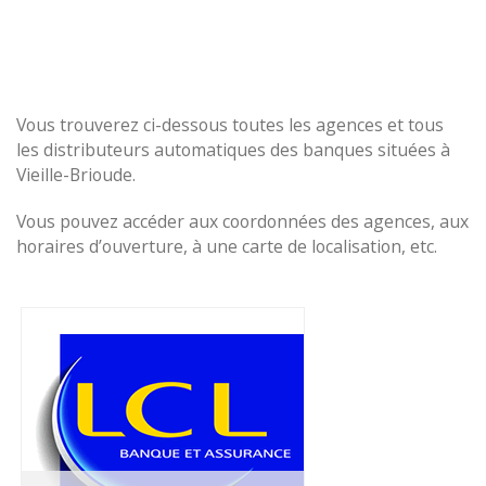
Vous trouverez ci-dessous toutes les agences et tous
les distributeurs automatiques des banques situées à
Vieille-Brioude.
Vous pouvez accéder aux coordonnées des agences, aux
horaires d’ouverture, à une carte de localisation, etc.