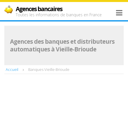
Agences bancaires
Toutes les informations de banques en France
Agences des banques et distributeurs
automatiques à Vieille-Brioude
Accueil
Banques Vieille-Brioude