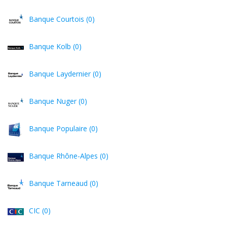
Banque Courtois (0)
Banque Kolb (0)
Banque Laydernier (0)
Banque Nuger (0)
Banque Populaire (0)
Banque Rhône-Alpes (0)
Banque Tarneaud (0)
CIC (0)