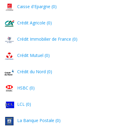
Caisse d'Epargne (0)
Crédit Agricole (0)
Crédit Immobilier de France (0)
Crédit Mutuel (0)
Crédit du Nord (0)
HSBC (0)
LCL (0)
La Banque Postale (0)