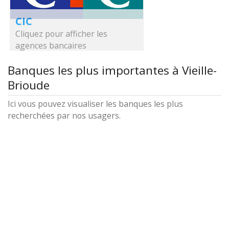
CIC
Cliquez pour afficher les
agences bancaires
Banques les plus importantes à Vieille-
Brioude
Ici vous pouvez visualiser les banques les plus
recherchées par nos usagers.