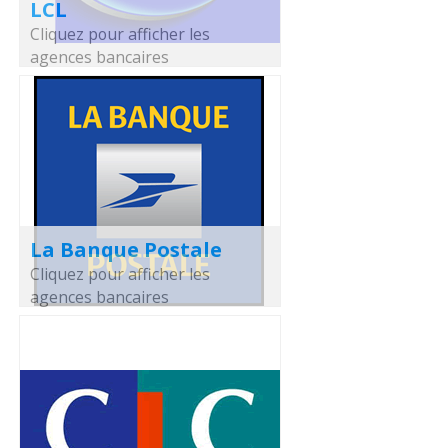
LCL
Cliquez pour afficher les
agences bancaires
La Banque Postale
Cliquez pour afficher les
agences bancaires