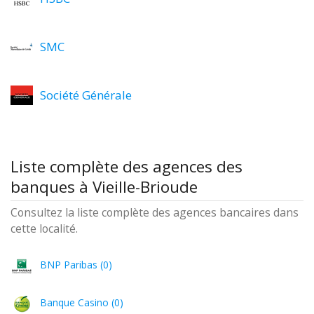
SMC
Société Générale
Liste complète des agences des
banques à Vieille-Brioude
Consultez la liste complète des agences bancaires dans
cette localité.
BNP Paribas (0)
Banque Casino (0)