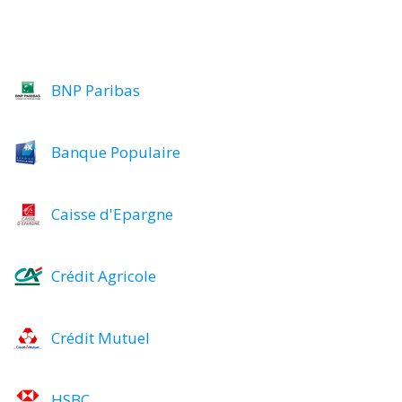
BNP Paribas
Banque Populaire
Caisse d'Epargne
Crédit Agricole
Crédit Mutuel
HSBC