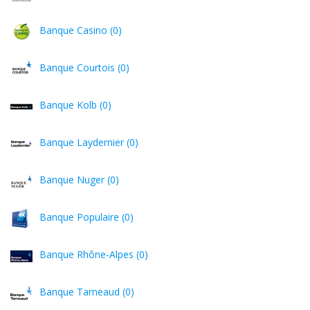
Banque Casino (0)
Banque Courtois (0)
Banque Kolb (0)
Banque Laydernier (0)
Banque Nuger (0)
Banque Populaire (0)
Banque Rhône-Alpes (0)
Banque Tarneaud (0)