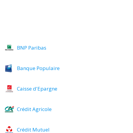
BNP Paribas
Banque Populaire
Caisse d'Epargne
Crédit Agricole
Crédit Mutuel