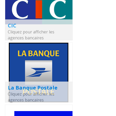
CIC
Cliquez pour afficher les
agences bancaires
La Banque Postale
Cliquez pour afficher les
agences bancaires