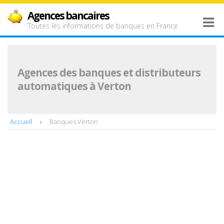
Agences bancaires
Toutes les informations de banques en France
Agences des banques et distributeurs
automatiques à Verton
Accueil
Banques Verton