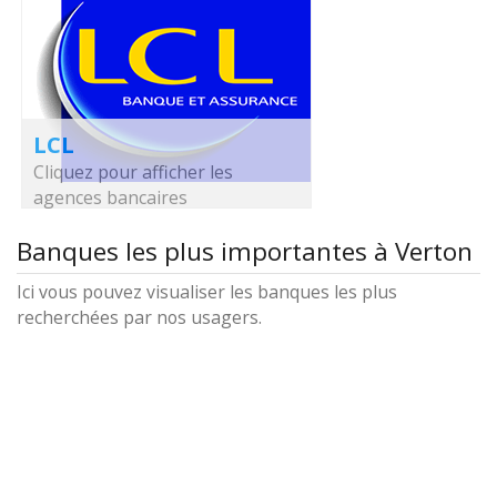
LCL
Cliquez pour afficher les
agences bancaires
Banques les plus importantes à Verton
Ici vous pouvez visualiser les banques les plus
recherchées par nos usagers.