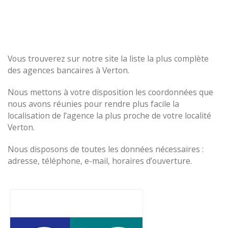
Vous trouverez sur notre site la liste la plus complète
des agences bancaires à Verton.
Nous mettons à votre disposition les coordonnées que
nous avons réunies pour rendre plus facile la
localisation de l’agence la plus proche de votre localité
Verton.
Nous disposons de toutes les données nécessaires :
adresse, téléphone, e-mail, horaires d’ouverture.