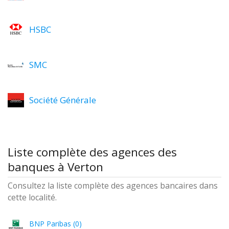
HSBC
SMC
Société Générale
Liste complète des agences des
banques à Verton
Consultez la liste complète des agences bancaires dans
cette localité.
BNP Paribas (0)