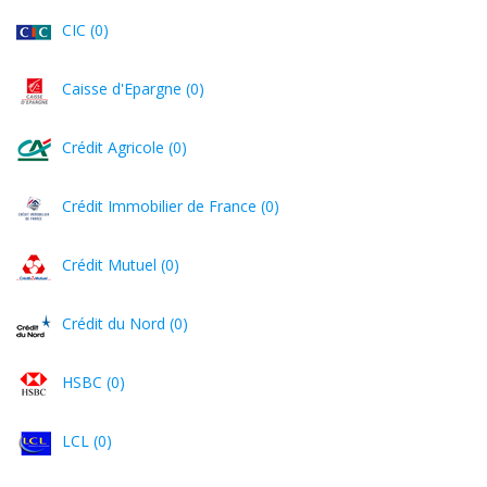
CIC (0)
Caisse d'Epargne (0)
Crédit Agricole (0)
Crédit Immobilier de France (0)
Crédit Mutuel (0)
Crédit du Nord (0)
HSBC (0)
LCL (0)