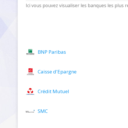
Ici vous pouvez visualiser les banques les plus
BNP Paribas
Caisse d'Epargne
Crédit Mutuel
SMC