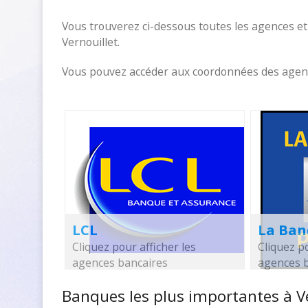
Vous trouverez ci-dessous toutes les agences et
Vernouillet.
Vous pouvez accéder aux coordonnées des agences
LCL
La Ban
Cliquez pour afficher les
Cliquez po
agences bancaires
agences 
Banques les plus importantes à Ve