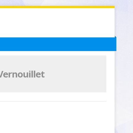
Vernouillet