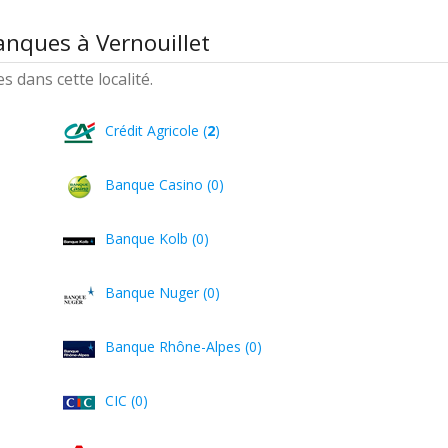
anques à Vernouillet
 dans cette localité.
Crédit Agricole (
2
)
Banque Casino (0)
Banque Kolb (0)
Banque Nuger (0)
Banque Rhône-Alpes (0)
CIC (0)