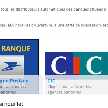
 tous les distributeurs automatiques des banques situées à
, aux horaires d’ouverture, à une carte de localisation, etc
que Postale
CIC
ur afficher les
Cliquez pour afficher les
bancaires
agences bancaires
rnouillet