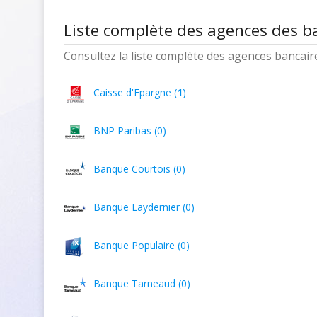
Liste complète des agences des b
Consultez la liste complète des agences bancaires
Caisse d'Epargne (
1
)
BNP Paribas (0)
Banque Courtois (0)
Banque Laydernier (0)
Banque Populaire (0)
Banque Tarneaud (0)