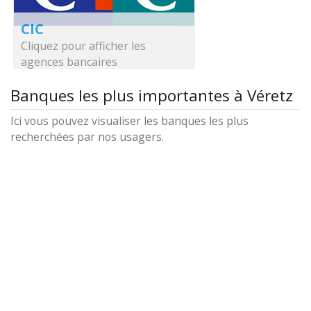
CIC
Cliquez pour afficher les
agences bancaires
Banques les plus importantes à Véretz
Ici vous pouvez visualiser les banques les plus
recherchées par nos usagers.