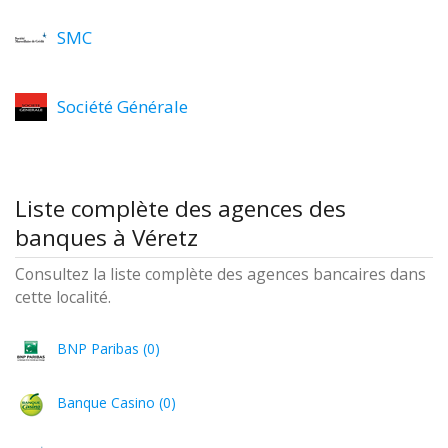
SMC
Société Générale
Liste complète des agences des
banques à Véretz
Consultez la liste complète des agences bancaires dans
cette localité.
BNP Paribas (0)
Banque Casino (0)