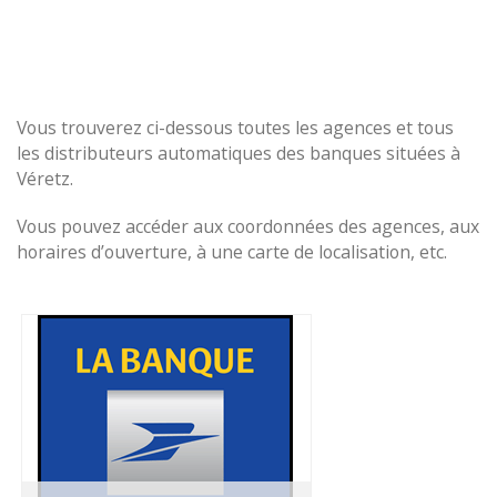
Vous trouverez ci-dessous toutes les agences et tous
les distributeurs automatiques des banques situées à
Véretz.
Vous pouvez accéder aux coordonnées des agences, aux
horaires d’ouverture, à une carte de localisation, etc.