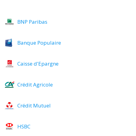
BNP Paribas
Banque Populaire
Caisse d'Epargne
Crédit Agricole
Crédit Mutuel
HSBC