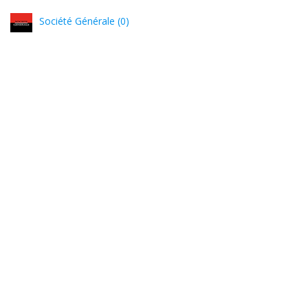
Société Générale (0)