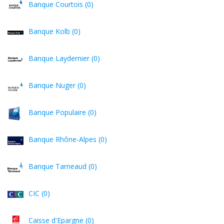
Banque Courtois (0)
Banque Kolb (0)
Banque Laydernier (0)
Banque Nuger (0)
Banque Populaire (0)
Banque Rhône-Alpes (0)
Banque Tarneaud (0)
CIC (0)
Caisse d'Epargne (0)