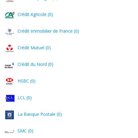
Crédit Agricole (0)
Crédit Immobilier de France (0)
Crédit Mutuel (0)
Crédit du Nord (0)
HSBC (0)
LCL (0)
La Banque Postale (0)
SMC (0)