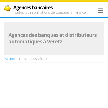
Agences bancaires
Toutes les informations de banques en France
Agences des banques et distributeurs
automatiques à Véretz
Accueil
Banques Véretz