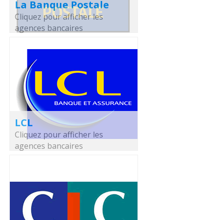
La Banque Postale
Cliquez pour afficher les
agences bancaires
LCL
Cliquez pour afficher les
agences bancaires