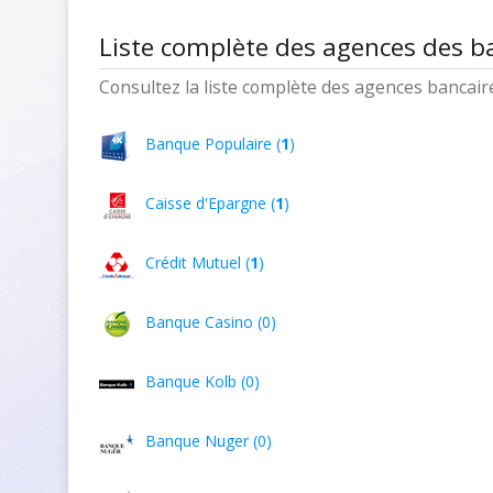
Liste complète des agences des b
Consultez la liste complète des agences bancaires
Banque Populaire (
1
)
Caisse d'Epargne (
1
)
Crédit Mutuel (
1
)
Banque Casino (0)
Banque Kolb (0)
Banque Nuger (0)