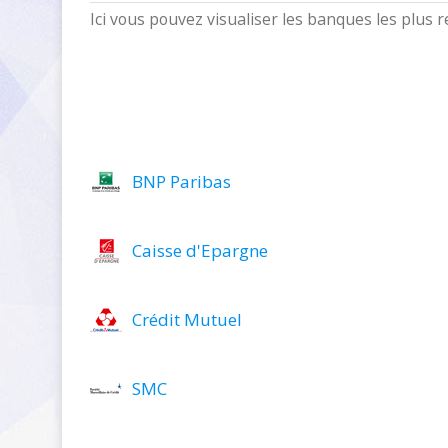
Ici vous pouvez visualiser les banques les plus
BNP Paribas
Caisse d'Epargne
Crédit Mutuel
SMC