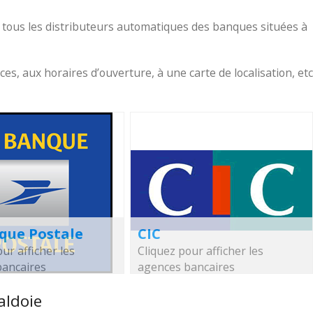
 tous les distributeurs automatiques des banques situées à
, aux horaires d’ouverture, à une carte de localisation, etc
que Postale
CIC
ur afficher les
Cliquez pour afficher les
bancaires
agences bancaires
aldoie