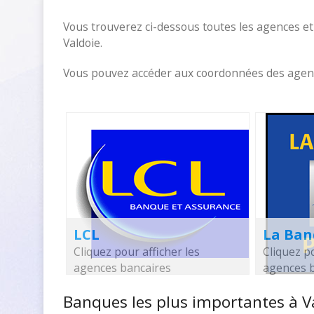
Vous trouverez ci-dessous toutes les agences et
Valdoie.
Vous pouvez accéder aux coordonnées des agences
LCL
La Ban
Cliquez pour afficher les
Cliquez po
agences bancaires
agences 
Banques les plus importantes à V