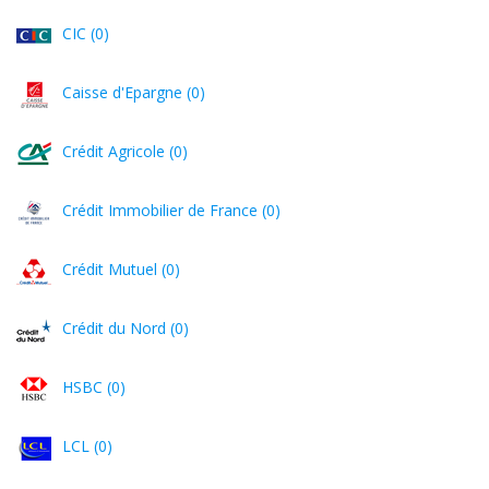
CIC (0)
Caisse d'Epargne (0)
Crédit Agricole (0)
Crédit Immobilier de France (0)
Crédit Mutuel (0)
Crédit du Nord (0)
HSBC (0)
LCL (0)