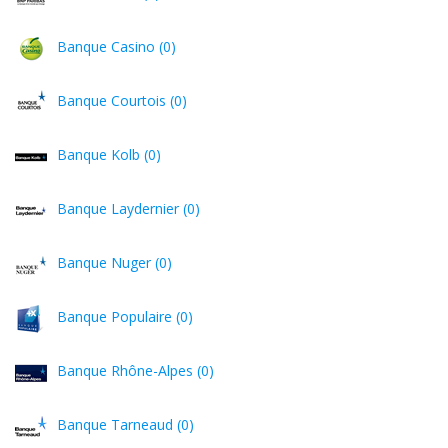
Banque Casino (0)
Banque Courtois (0)
Banque Kolb (0)
Banque Laydernier (0)
Banque Nuger (0)
Banque Populaire (0)
Banque Rhône-Alpes (0)
Banque Tarneaud (0)