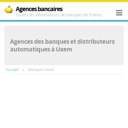
Agences bancaires
Toutes les informations de banques en France
Agences des banques et distributeurs
automatiques à Uxem
Accueil
Banques Uxem