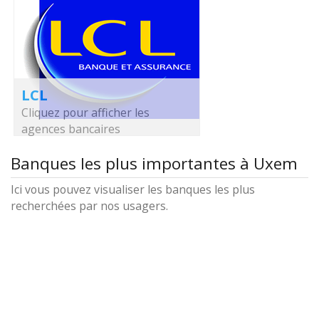
LCL
Cliquez pour afficher les
agences bancaires
Banques les plus importantes à Uxem
Ici vous pouvez visualiser les banques les plus
recherchées par nos usagers.