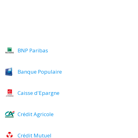
BNP Paribas
Banque Populaire
Caisse d'Epargne
Crédit Agricole
Crédit Mutuel