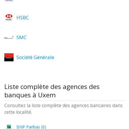
HSBC
SMC
Société Générale
Liste complète des agences des
banques à Uxem
Consultez la liste complète des agences bancaires dans
cette localité.
BNP Paribas (0)