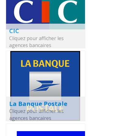
CIC
Cliquez pour afficher les
agences bancaires
La Banque Postale
Cliquez pour afficher les
agences bancaires