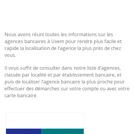
Nous avons réuni toutes les informations sur les
agences bancaires à Uxem pour rendre plus facile et
rapide la localisation de l’agence la plus près de chez
vous.
Il vous suffit de consulter dans notre liste d’agences,
classée par localité et par établissement bancaire, et
puis de localiser l’agence bancaire la plus proche pour
effectuer des démarches sur votre compte ou avec votre
carte bancaire.