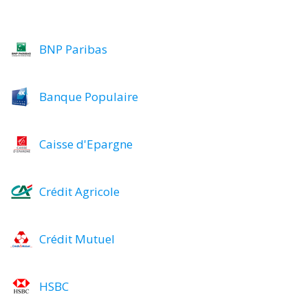
BNP Paribas
Banque Populaire
Caisse d'Epargne
Crédit Agricole
Crédit Mutuel
HSBC