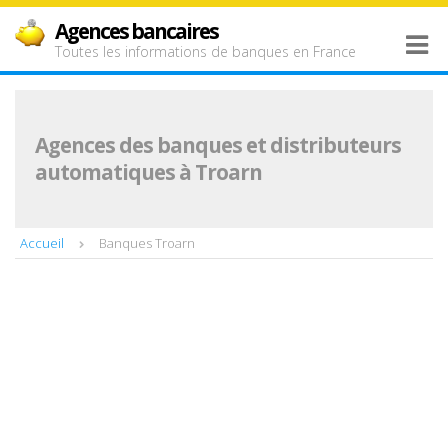
Agences bancaires
Toutes les informations de banques en France
Agences des banques et distributeurs
automatiques à Troarn
Accueil
Banques Troarn