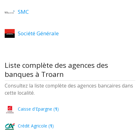
SMC
Société Générale
Liste complète des agences des
banques à Troarn
Consultez la liste complète des agences bancaires dans
cette localité.
Caisse d'Epargne (
1
)
Crédit Agricole (
1
)