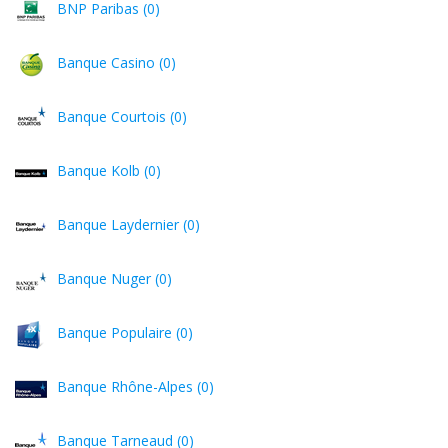
BNP Paribas (0)
Banque Casino (0)
Banque Courtois (0)
Banque Kolb (0)
Banque Laydernier (0)
Banque Nuger (0)
Banque Populaire (0)
Banque Rhône-Alpes (0)
Banque Tarneaud (0)