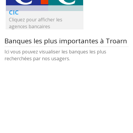
CIC
Cliquez pour afficher les
agences bancaires
Banques les plus importantes à Troarn
Ici vous pouvez visualiser les banques les plus
recherchées par nos usagers.