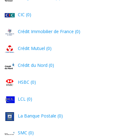
CIC (0)
Crédit Immobilier de France (0)
Crédit Mutuel (0)
Crédit du Nord (0)
HSBC (0)
LCL (0)
La Banque Postale (0)
SMC (0)