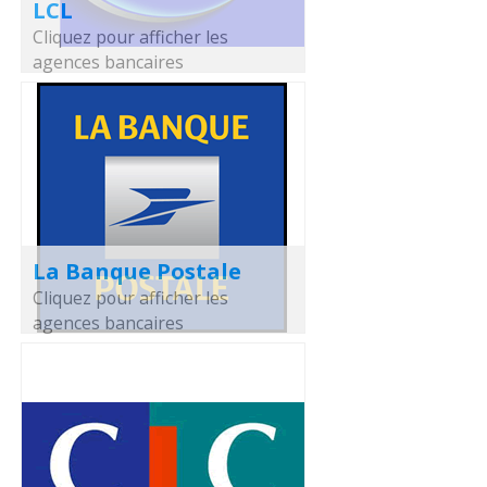
LCL
Cliquez pour afficher les
agences bancaires
La Banque Postale
Cliquez pour afficher les
agences bancaires