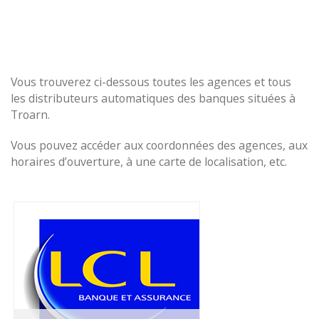
Vous trouverez ci-dessous toutes les agences et tous
les distributeurs automatiques des banques situées à
Troarn.
Vous pouvez accéder aux coordonnées des agences, aux
horaires d’ouverture, à une carte de localisation, etc.