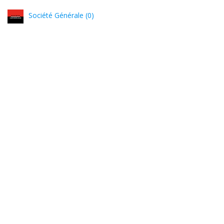
Société Générale (0)