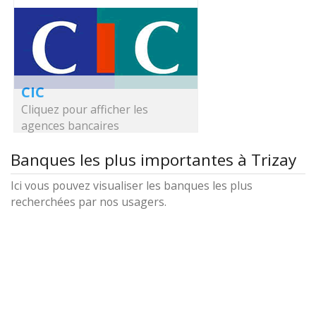
CIC
Cliquez pour afficher les
agences bancaires
Banques les plus importantes à Trizay
Ici vous pouvez visualiser les banques les plus
recherchées par nos usagers.