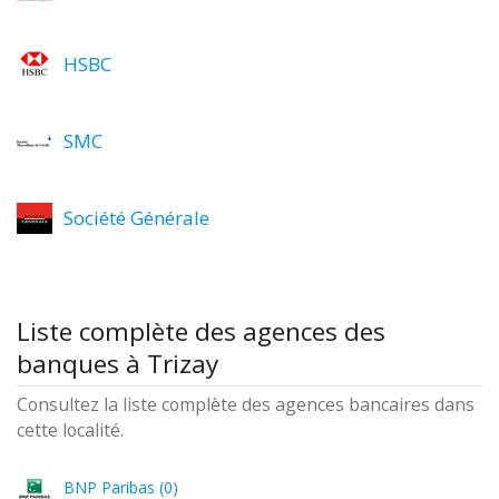
HSBC
SMC
Société Générale
Liste complète des agences des
banques à Trizay
Consultez la liste complète des agences bancaires dans
cette localité.
BNP Paribas (0)