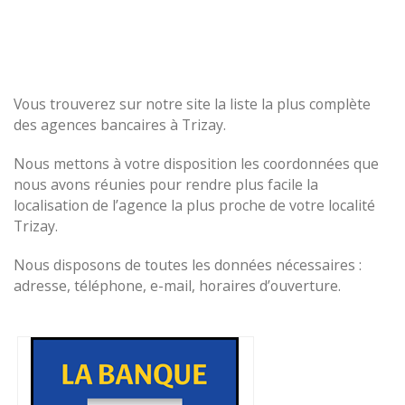
Vous trouverez sur notre site la liste la plus complète
des agences bancaires à Trizay.
Nous mettons à votre disposition les coordonnées que
nous avons réunies pour rendre plus facile la
localisation de l’agence la plus proche de votre localité
Trizay.
Nous disposons de toutes les données nécessaires :
adresse, téléphone, e-mail, horaires d’ouverture.