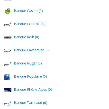
Banque Casino (0)
Banque Courtois (0)
Banque Kolb (0)
Banque Laydernier (0)
Banque Nuger (0)
Banque Populaire (0)
Banque Rhône-Alpes (0)
Banque Tarneaud (0)