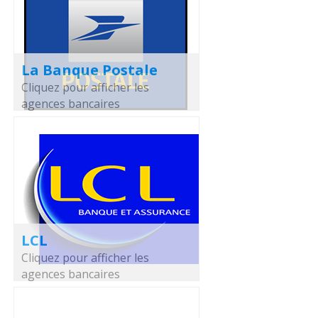
La Banque Postale
Cliquez pour afficher les
agences bancaires
LCL
Cliquez pour afficher les
agences bancaires