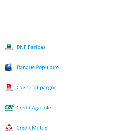
BNP Paribas
Banque Populaire
Caisse d'Epargne
Crédit Agricole
Crédit Mutuel