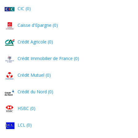
CIC (0)
Caisse d'Epargne (0)
Crédit Agricole (0)
Crédit Immobilier de France (0)
Crédit Mutuel (0)
Crédit du Nord (0)
HSBC (0)
LCL (0)