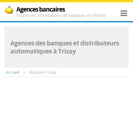
Agences bancaires
Toutes les informations de banques en France
Agences des banques et distributeurs
automatiques à Trizay
Accueil
Banques Trizay