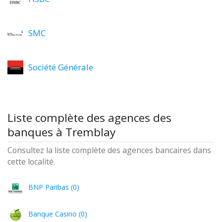
SMC
Société Générale
Liste complète des agences des
banques à Tremblay
Consultez la liste complète des agences bancaires dans
cette localité.
BNP Paribas (0)
Banque Casino (0)