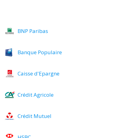
BNP Paribas
Banque Populaire
Caisse d'Epargne
Crédit Agricole
Crédit Mutuel
HSBC