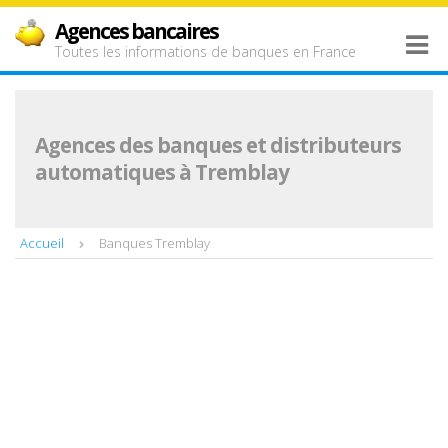
Agences bancaires
Toutes les informations de banques en France
Agences des banques et distributeurs
automatiques à Tremblay
Accueil
Banques Tremblay