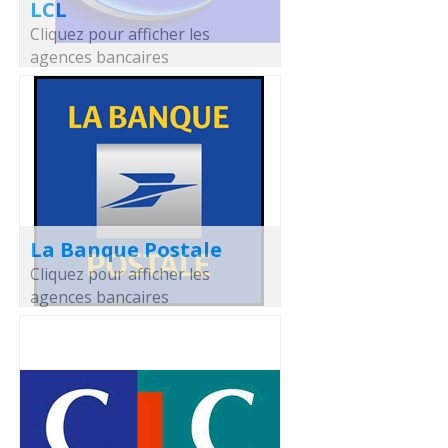
LCL
Cliquez pour afficher les
agences bancaires
La Banque Postale
Cliquez pour afficher les
agences bancaires