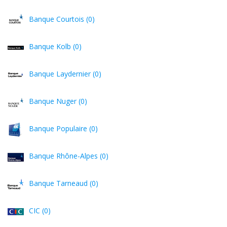
Banque Courtois (0)
Banque Kolb (0)
Banque Laydernier (0)
Banque Nuger (0)
Banque Populaire (0)
Banque Rhône-Alpes (0)
Banque Tarneaud (0)
CIC (0)