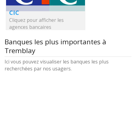
CIC
Cliquez pour afficher les
agences bancaires
Banques les plus importantes à
Tremblay
Ici vous pouvez visualiser les banques les plus
recherchées par nos usagers.