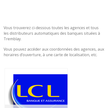
Vous trouverez ci-dessous toutes les agences et tous
les distributeurs automatiques des banques situées à
Tremblay.
Vous pouvez accéder aux coordonnées des agences, aux
horaires d’ouverture, à une carte de localisation, etc.