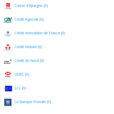
Caisse d'Epargne (0)
Crédit Agricole (0)
Crédit Immobilier de France (0)
Crédit Mutuel (0)
Crédit du Nord (0)
HSBC (0)
LCL (0)
La Banque Postale (0)