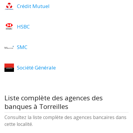
Crédit Mutuel
HSBC
SMC
Société Générale
Liste complète des agences des
banques à Torreilles
Consultez la liste complète des agences bancaires dans
cette localité.