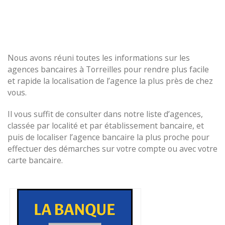
Nous avons réuni toutes les informations sur les
agences bancaires à Torreilles pour rendre plus facile
et rapide la localisation de l’agence la plus près de chez
vous.
Il vous suffit de consulter dans notre liste d’agences,
classée par localité et par établissement bancaire, et
puis de localiser l’agence bancaire la plus proche pour
effectuer des démarches sur votre compte ou avec votre
carte bancaire.