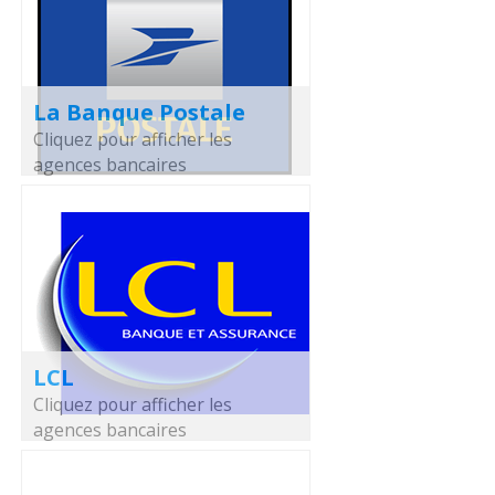
La Banque Postale
Cliquez pour afficher les
agences bancaires
LCL
Cliquez pour afficher les
agences bancaires