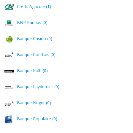
Crédit Agricole (
1
)
BNP Paribas (0)
Banque Casino (0)
Banque Courtois (0)
Banque Kolb (0)
Banque Laydernier (0)
Banque Nuger (0)
Banque Populaire (0)