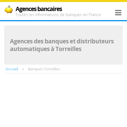
Agences bancaires
Toutes les informations de banques en France
Agences des banques et distributeurs
automatiques à Torreilles
Accueil
Banques Torreilles