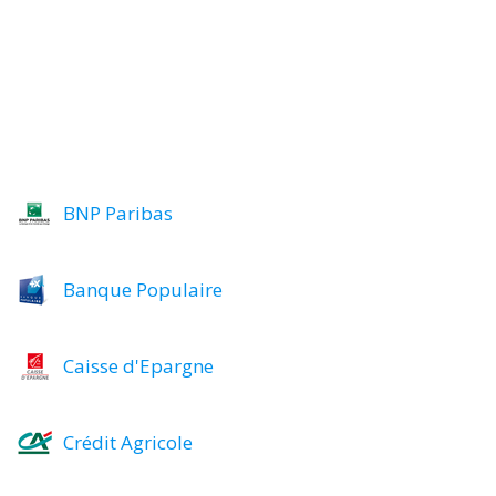
BNP Paribas
Banque Populaire
Caisse d'Epargne
Crédit Agricole