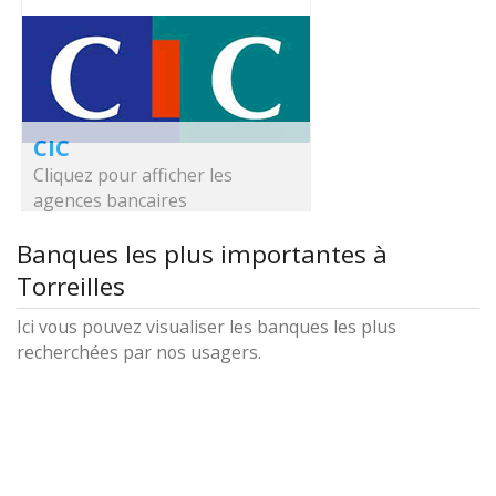
CIC
Cliquez pour afficher les
agences bancaires
Banques les plus importantes à
Torreilles
Ici vous pouvez visualiser les banques les plus
recherchées par nos usagers.