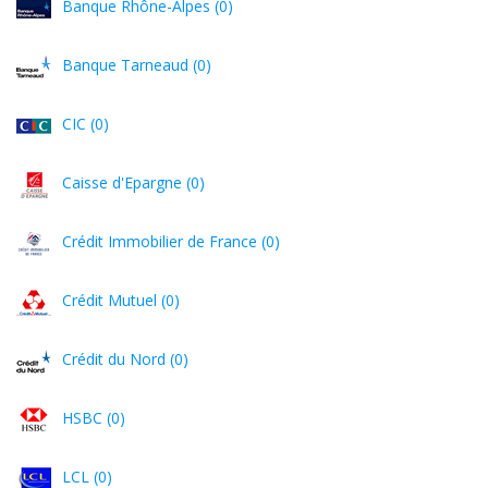
Banque Rhône-Alpes (0)
Banque Tarneaud (0)
CIC (0)
Caisse d'Epargne (0)
Crédit Immobilier de France (0)
Crédit Mutuel (0)
Crédit du Nord (0)
HSBC (0)
LCL (0)