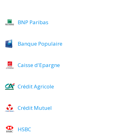
BNP Paribas
Banque Populaire
Caisse d'Epargne
Crédit Agricole
Crédit Mutuel
HSBC