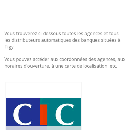
Vous trouverez ci-dessous toutes les agences et tous
les distributeurs automatiques des banques situées à
Tigy.
Vous pouvez accéder aux coordonnées des agences, aux
horaires d’ouverture, à une carte de localisation, etc.