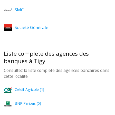
SMC
Société Générale
Liste complète des agences des
banques à Tigy
Consultez la liste complète des agences bancaires dans
cette localité.
Crédit Agricole (
1
)
BNP Paribas (0)