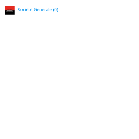
Société Générale (0)