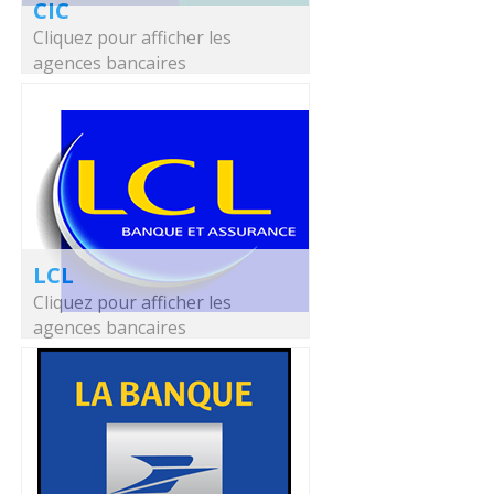
CIC
Cliquez pour afficher les
agences bancaires
LCL
Cliquez pour afficher les
agences bancaires