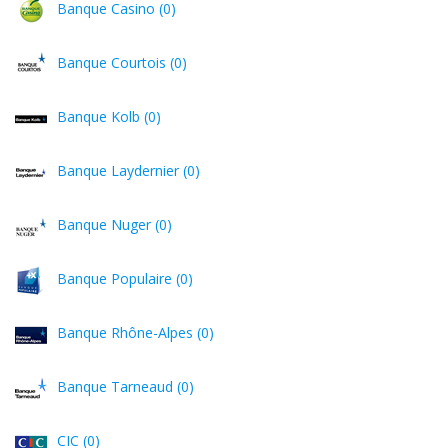
Banque Casino (0)
Banque Courtois (0)
Banque Kolb (0)
Banque Laydernier (0)
Banque Nuger (0)
Banque Populaire (0)
Banque Rhône-Alpes (0)
Banque Tarneaud (0)
CIC (0)