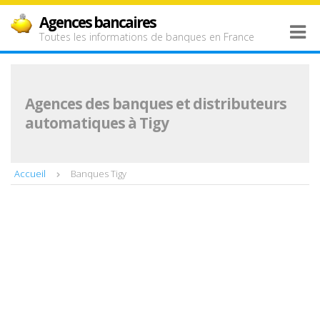
Agences bancaires
Toutes les informations de banques en France
Agences des banques et distributeurs
automatiques à Tigy
Accueil
Banques Tigy