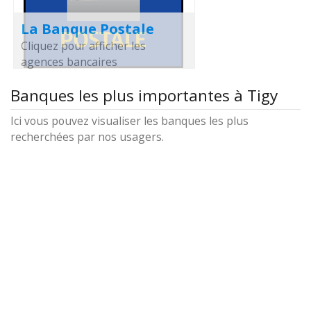
La Banque Postale
Cliquez pour afficher les
agences bancaires
Banques les plus importantes à Tigy
Ici vous pouvez visualiser les banques les plus
recherchées par nos usagers.