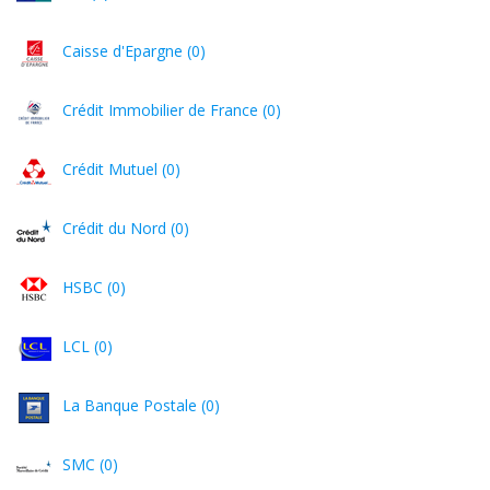
Caisse d'Epargne (0)
Crédit Immobilier de France (0)
Crédit Mutuel (0)
Crédit du Nord (0)
HSBC (0)
LCL (0)
La Banque Postale (0)
SMC (0)