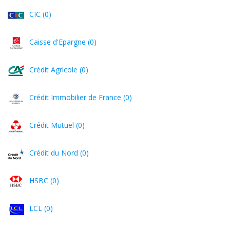
CIC (0)
Caisse d'Epargne (0)
Crédit Agricole (0)
Crédit Immobilier de France (0)
Crédit Mutuel (0)
Crédit du Nord (0)
HSBC (0)
LCL (0)