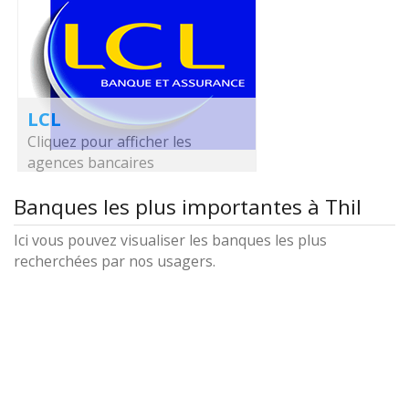
LCL
Cliquez pour afficher les
agences bancaires
Banques les plus importantes à Thil
Ici vous pouvez visualiser les banques les plus
recherchées par nos usagers.