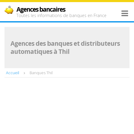
Agences bancaires
Toutes les informations de banques en France
Agences des banques et distributeurs
automatiques à Thil
Accueil
Banques Thil