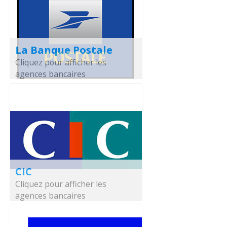
La Banque Postale
Cliquez pour afficher les
agences bancaires
CIC
Cliquez pour afficher les
agences bancaires