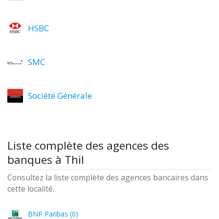
HSBC
SMC
Société Générale
Liste complète des agences des
banques à Thil
Consultez la liste complète des agences bancaires dans
cette localité.
BNP Paribas (0)