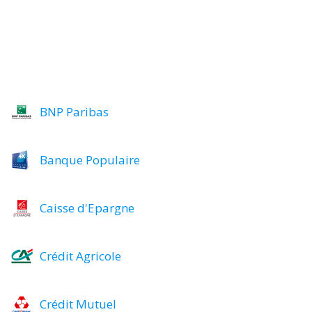
BNP Paribas
Banque Populaire
Caisse d'Epargne
Crédit Agricole
Crédit Mutuel