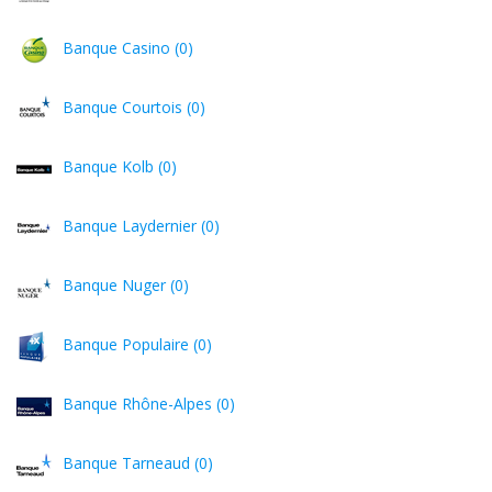
Banque Casino (0)
Banque Courtois (0)
Banque Kolb (0)
Banque Laydernier (0)
Banque Nuger (0)
Banque Populaire (0)
Banque Rhône-Alpes (0)
Banque Tarneaud (0)