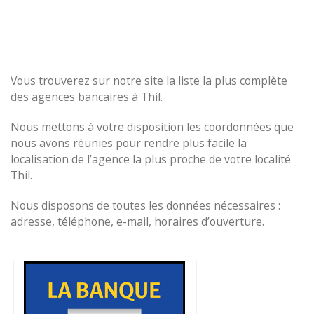
Vous trouverez sur notre site la liste la plus complète
des agences bancaires à Thil.
Nous mettons à votre disposition les coordonnées que
nous avons réunies pour rendre plus facile la
localisation de l’agence la plus proche de votre localité
Thil.
Nous disposons de toutes les données nécessaires :
adresse, téléphone, e-mail, horaires d’ouverture.