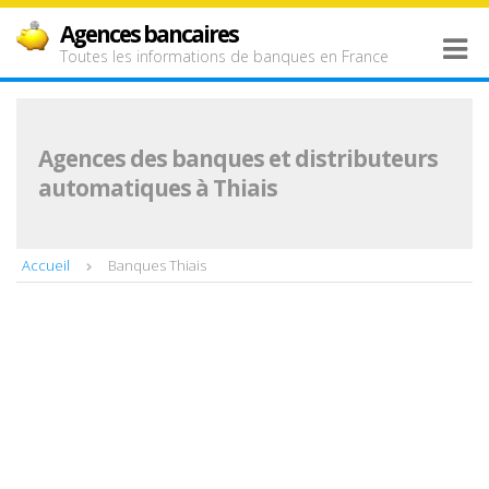
Agences bancaires
Toutes les informations de banques en France
Agences des banques et distributeurs
automatiques à Thiais
Accueil
Banques Thiais