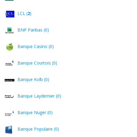
LCL (
2
)
BNP Paribas (0)
Banque Casino (0)
Banque Courtois (0)
Banque Kolb (0)
Banque Laydernier (0)
Banque Nuger (0)
Banque Populaire (0)