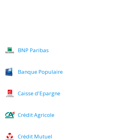
BNP Paribas
Banque Populaire
Caisse d'Epargne
Crédit Agricole
Crédit Mutuel