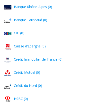
Banque Rhône-Alpes (0)
Banque Tarneaud (0)
CIC (0)
Caisse d'Epargne (0)
Crédit Immobilier de France (0)
Crédit Mutuel (0)
Crédit du Nord (0)
HSBC (0)