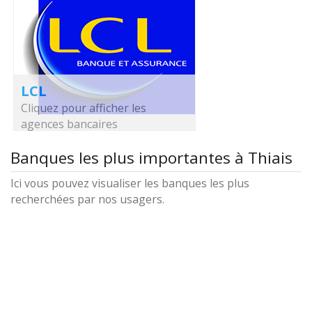
LCL
Cliquez pour afficher les
agences bancaires
Banques les plus importantes à Thiais
Ici vous pouvez visualiser les banques les plus
recherchées par nos usagers.