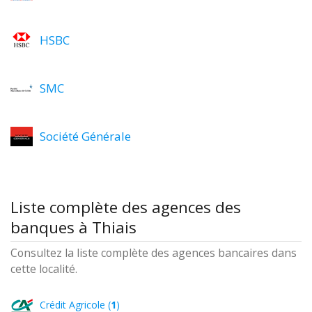
HSBC
SMC
Société Générale
Liste complète des agences des
banques à Thiais
Consultez la liste complète des agences bancaires dans
cette localité.
Crédit Agricole (
1
)