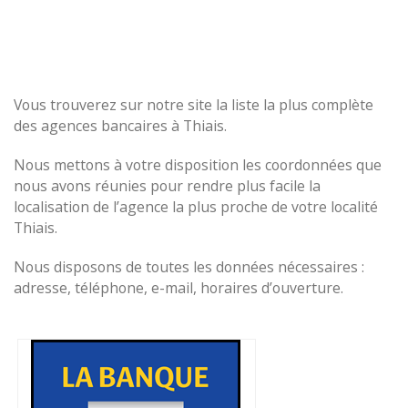
Vous trouverez sur notre site la liste la plus complète
des agences bancaires à Thiais.
Nous mettons à votre disposition les coordonnées que
nous avons réunies pour rendre plus facile la
localisation de l’agence la plus proche de votre localité
Thiais.
Nous disposons de toutes les données nécessaires :
adresse, téléphone, e-mail, horaires d’ouverture.