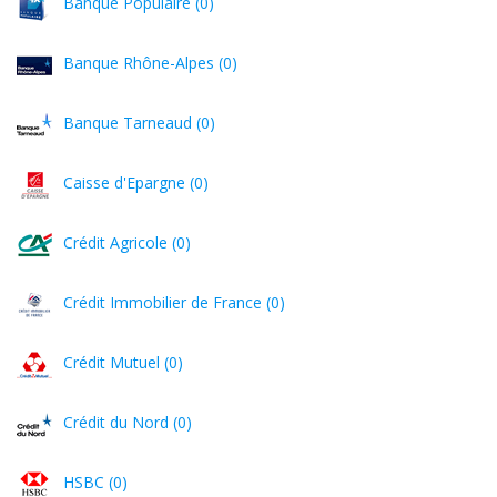
Banque Populaire (0)
Banque Rhône-Alpes (0)
Banque Tarneaud (0)
Caisse d'Epargne (0)
Crédit Agricole (0)
Crédit Immobilier de France (0)
Crédit Mutuel (0)
Crédit du Nord (0)
HSBC (0)