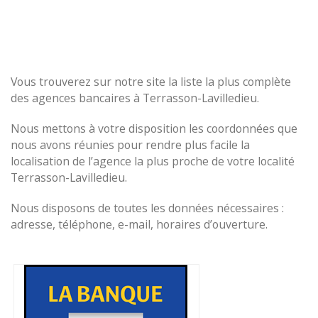
Vous trouverez sur notre site la liste la plus complète
des agences bancaires à Terrasson-Lavilledieu.
Nous mettons à votre disposition les coordonnées que
nous avons réunies pour rendre plus facile la
localisation de l’agence la plus proche de votre localité
Terrasson-Lavilledieu.
Nous disposons de toutes les données nécessaires :
adresse, téléphone, e-mail, horaires d’ouverture.