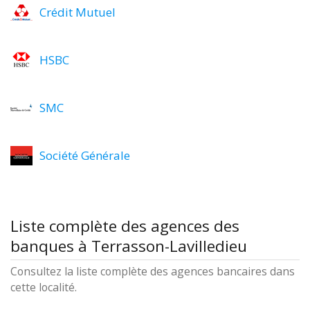
Crédit Mutuel
HSBC
SMC
Société Générale
Liste complète des agences des
banques à Terrasson-Lavilledieu
Consultez la liste complète des agences bancaires dans
cette localité.