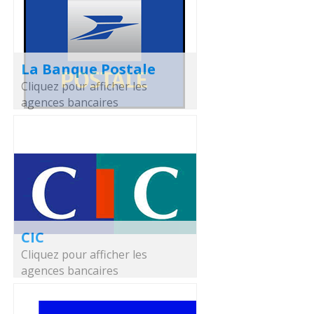
La Banque Postale
Cliquez pour afficher les
agences bancaires
CIC
Cliquez pour afficher les
agences bancaires