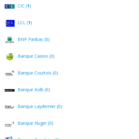
CIC (
1
)
LCL (
1
)
BNP Paribas (0)
Banque Casino (0)
Banque Courtois (0)
Banque Kolb (0)
Banque Laydernier (0)
Banque Nuger (0)