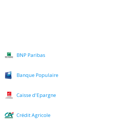
BNP Paribas
Banque Populaire
Caisse d'Epargne
Crédit Agricole