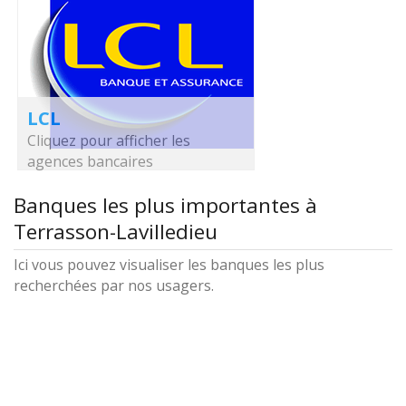
LCL
Cliquez pour afficher les
agences bancaires
Banques les plus importantes à
Terrasson-Lavilledieu
Ici vous pouvez visualiser les banques les plus
recherchées par nos usagers.