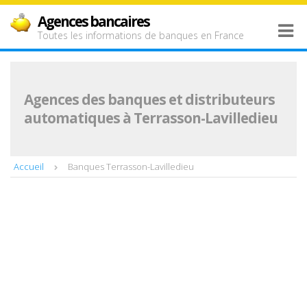
Agences bancaires
Toutes les informations de banques en France
Agences des banques et distributeurs
automatiques à Terrasson-Lavilledieu
Accueil
Banques Terrasson-Lavilledieu