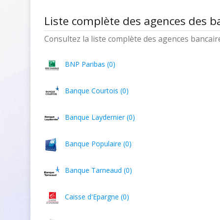
Liste complète des agences des 
Consultez la liste complète des agences bancaires
BNP Paribas (0)
Banque Courtois (0)
Banque Laydernier (0)
Banque Populaire (0)
Banque Tarneaud (0)
Caisse d'Epargne (0)