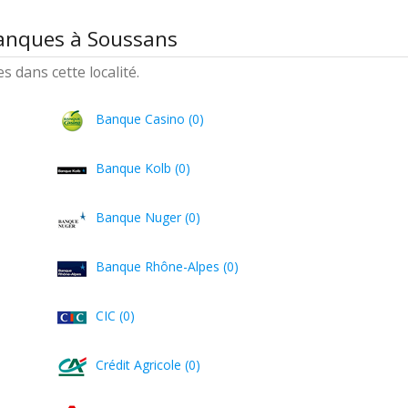
banques à Soussans
 dans cette localité.
Banque Casino (0)
Banque Kolb (0)
Banque Nuger (0)
Banque Rhône-Alpes (0)
CIC (0)
Crédit Agricole (0)