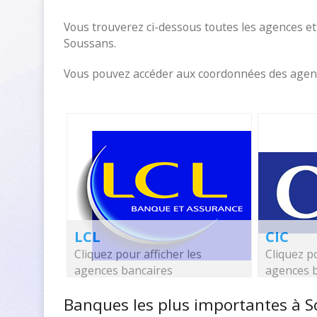
Vous trouverez ci-dessous toutes les agences et
Soussans.
Vous pouvez accéder aux coordonnées des agences
LCL
CIC
Cliquez pour afficher les
Cliquez po
agences bancaires
agences 
Banques les plus importantes à 