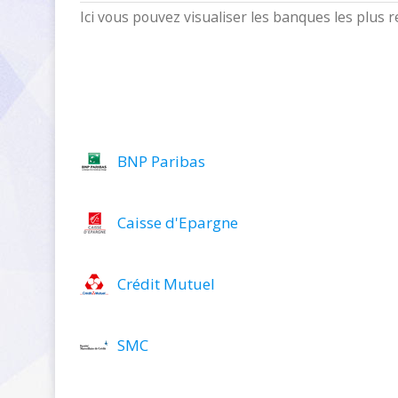
Ici vous pouvez visualiser les banques les plus
BNP Paribas
Caisse d'Epargne
Crédit Mutuel
SMC