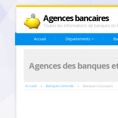
Agences bancaires
Toutes les informations de banques en 
Accueil
Départements
Ba
Agences des banques et
Accueil
Banques Gironde
Banques Soussans