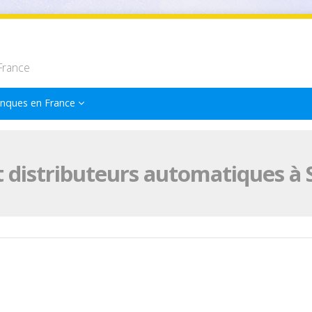
France
nques en France
 distributeurs automatiques à