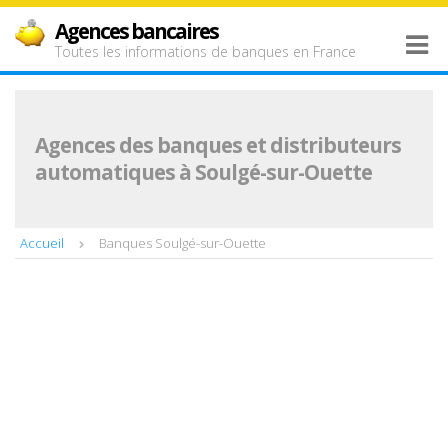
Agences bancaires
Toutes les informations de banques en France
Agences des banques et distributeurs
automatiques à Soulgé-sur-Ouette
Accueil
Banques Soulgé-sur-Ouette