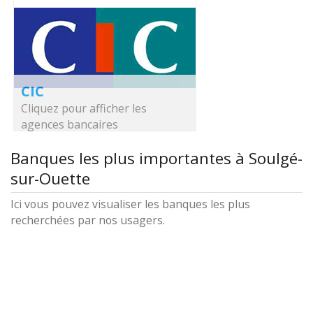
CIC
Cliquez pour afficher les
agences bancaires
Banques les plus importantes à Soulgé-
sur-Ouette
Ici vous pouvez visualiser les banques les plus
recherchées par nos usagers.