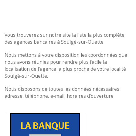
Vous trouverez sur notre site la liste la plus complète
des agences bancaires à Soulgé-sur-Ouette.
Nous mettons à votre disposition les coordonnées que
nous avons réunies pour rendre plus facile la
localisation de l’agence la plus proche de votre localité
Soulgé-sur-Ouette.
Nous disposons de toutes les données nécessaires :
adresse, téléphone, e-mail, horaires d’ouverture.