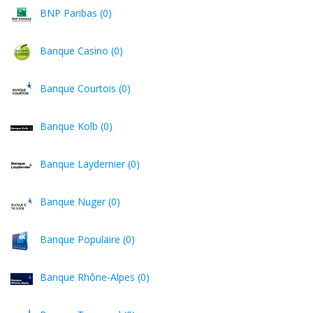
BNP Paribas (0)
Banque Casino (0)
Banque Courtois (0)
Banque Kolb (0)
Banque Laydernier (0)
Banque Nuger (0)
Banque Populaire (0)
Banque Rhône-Alpes (0)