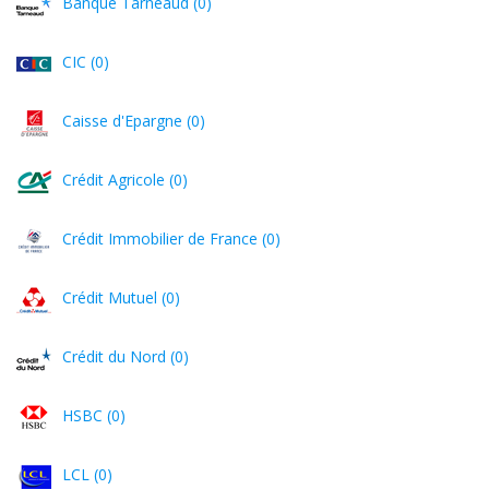
Banque Tarneaud (0)
CIC (0)
Caisse d'Epargne (0)
Crédit Agricole (0)
Crédit Immobilier de France (0)
Crédit Mutuel (0)
Crédit du Nord (0)
HSBC (0)
LCL (0)