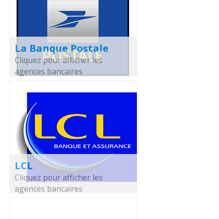
La Banque Postale
Cliquez pour afficher les
agences bancaires
LCL
Cliquez pour afficher les
agences bancaires