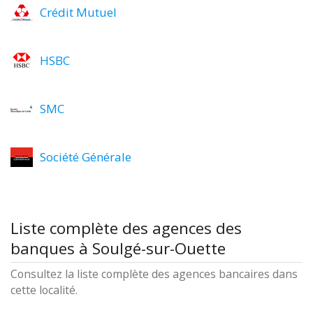
Crédit Mutuel
HSBC
SMC
Société Générale
Liste complète des agences des
banques à Soulgé-sur-Ouette
Consultez la liste complète des agences bancaires dans
cette localité.