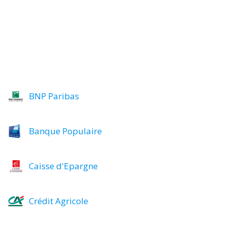
BNP Paribas
Banque Populaire
Caisse d'Epargne
Crédit Agricole