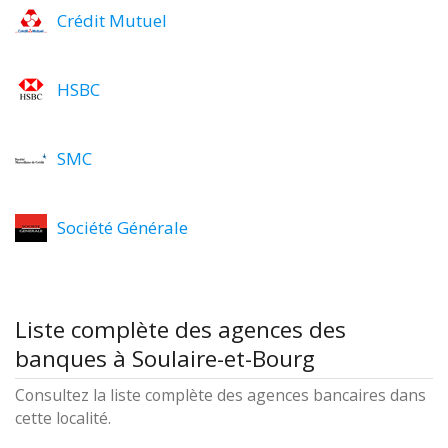
Crédit Mutuel
HSBC
SMC
Société Générale
Liste complète des agences des
banques à Soulaire-et-Bourg
Consultez la liste complète des agences bancaires dans
cette localité.