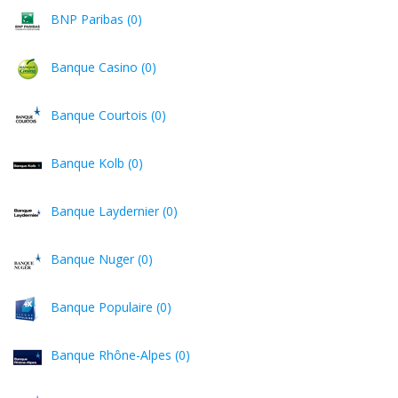
BNP Paribas (0)
Banque Casino (0)
Banque Courtois (0)
Banque Kolb (0)
Banque Laydernier (0)
Banque Nuger (0)
Banque Populaire (0)
Banque Rhône-Alpes (0)