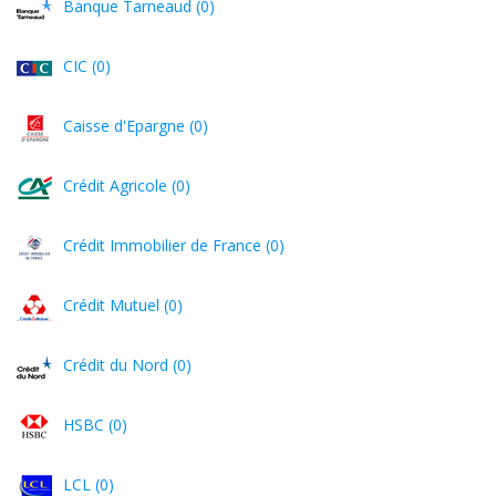
Banque Tarneaud (0)
CIC (0)
Caisse d'Epargne (0)
Crédit Agricole (0)
Crédit Immobilier de France (0)
Crédit Mutuel (0)
Crédit du Nord (0)
HSBC (0)
LCL (0)