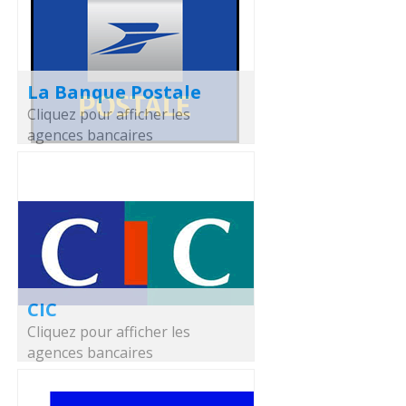
La Banque Postale
Cliquez pour afficher les
agences bancaires
CIC
Cliquez pour afficher les
agences bancaires