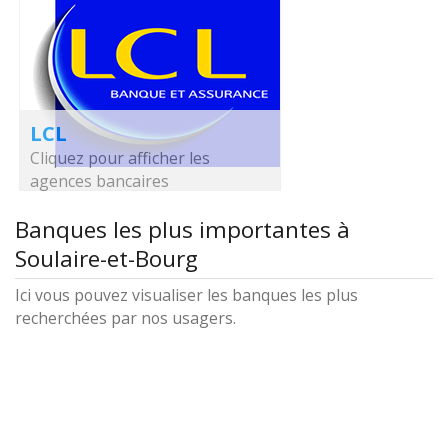
LCL
Cliquez pour afficher les
agences bancaires
Banques les plus importantes à
Soulaire-et-Bourg
Ici vous pouvez visualiser les banques les plus
recherchées par nos usagers.