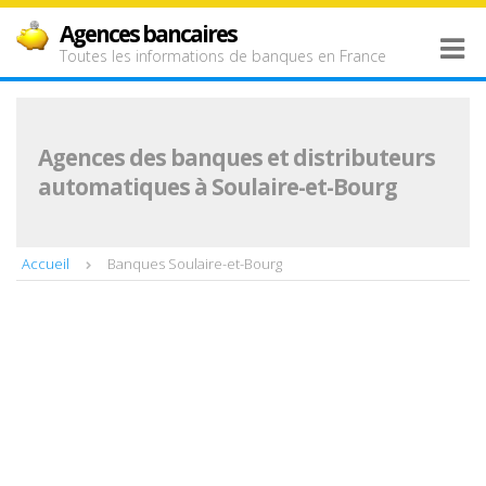
Agences bancaires
Toutes les informations de banques en France
Agences des banques et distributeurs
automatiques à Soulaire-et-Bourg
Accueil
Banques Soulaire-et-Bourg