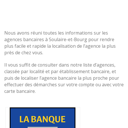
Nous avons réuni toutes les informations sur les
agences bancaires à Soulaire-et-Bourg pour rendre
plus facile et rapide la localisation de l’agence la plus
près de chez vous.
Il vous suffit de consulter dans notre liste d’agences,
classée par localité et par établissement bancaire, et
puis de localiser l’agence bancaire la plus proche pour
effectuer des démarches sur votre compte ou avec votre
carte bancaire.