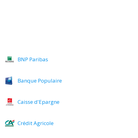
BNP Paribas
Banque Populaire
Caisse d'Epargne
Crédit Agricole