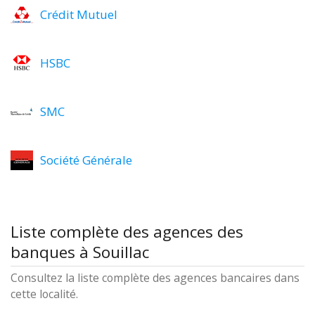
Crédit Mutuel
HSBC
SMC
Société Générale
Liste complète des agences des
banques à Souillac
Consultez la liste complète des agences bancaires dans
cette localité.