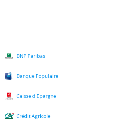
BNP Paribas
Banque Populaire
Caisse d'Epargne
Crédit Agricole