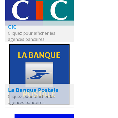
CIC
Cliquez pour afficher les
agences bancaires
La Banque Postale
Cliquez pour afficher les
agences bancaires