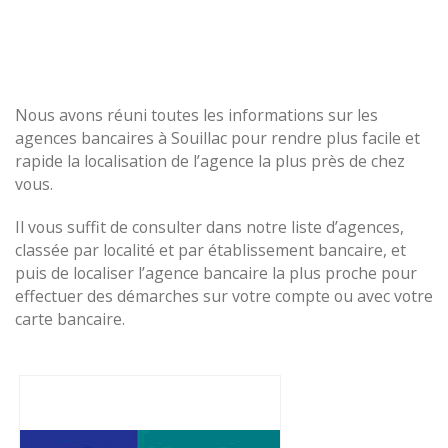
Nous avons réuni toutes les informations sur les
agences bancaires à Souillac pour rendre plus facile et
rapide la localisation de l’agence la plus près de chez
vous.
Il vous suffit de consulter dans notre liste d’agences,
classée par localité et par établissement bancaire, et
puis de localiser l’agence bancaire la plus proche pour
effectuer des démarches sur votre compte ou avec votre
carte bancaire.