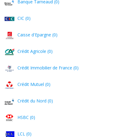
Banque Tarneaud (0)
CIC (0)
Caisse d'Epargne (0)
Crédit Agricole (0)
Crédit Immobilier de France (0)
Crédit Mutuel (0)
Crédit du Nord (0)
HSBC (0)
LCL (0)