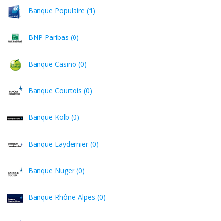
Banque Populaire (
1
)
BNP Paribas (0)
Banque Casino (0)
Banque Courtois (0)
Banque Kolb (0)
Banque Laydernier (0)
Banque Nuger (0)
Banque Rhône-Alpes (0)