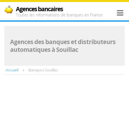
Agences bancaires
Toutes les informations de banques en France
Agences des banques et distributeurs
automatiques à Souillac
Accueil
Banques Souillac