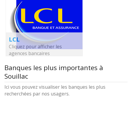
LCL
Cliquez pour afficher les
agences bancaires
Banques les plus importantes à
Souillac
Ici vous pouvez visualiser les banques les plus
recherchées par nos usagers.