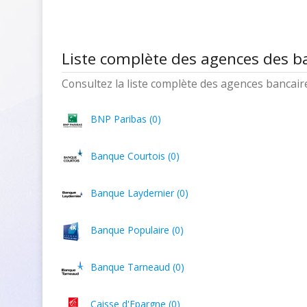
Liste complète des agences des 
Consultez la liste complète des agences bancaires
BNP Paribas (0)
Banque Courtois (0)
Banque Laydernier (0)
Banque Populaire (0)
Banque Tarneaud (0)
Caisse d'Epargne (0)