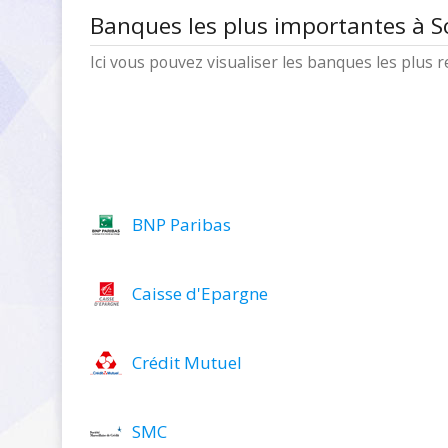
Banques les plus importantes à 
Ici vous pouvez visualiser les banques les plus
BNP Paribas
Caisse d'Epargne
Crédit Mutuel
SMC