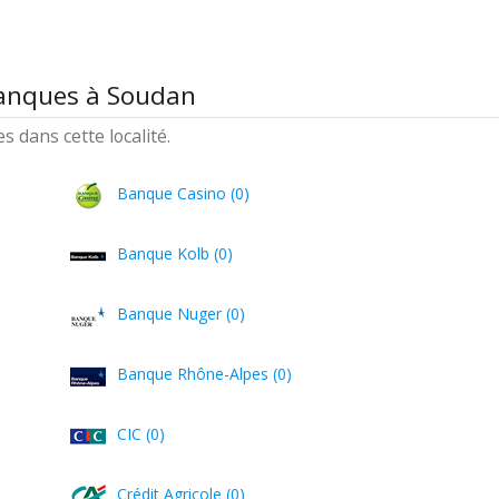
banques à Soudan
 dans cette localité.
Banque Casino (0)
Banque Kolb (0)
Banque Nuger (0)
Banque Rhône-Alpes (0)
CIC (0)
Crédit Agricole (0)