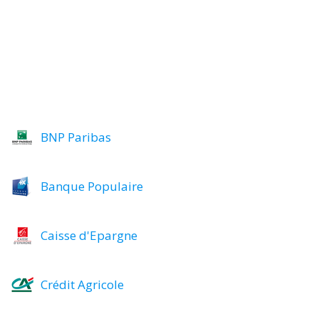
BNP Paribas
Banque Populaire
Caisse d'Epargne
Crédit Agricole