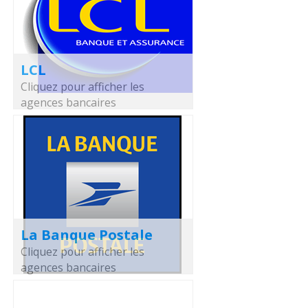
LCL
Cliquez pour afficher les
agences bancaires
La Banque Postale
Cliquez pour afficher les
agences bancaires