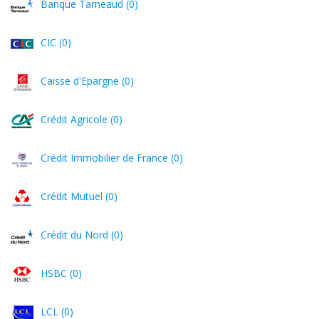
Banque Tarneaud (0)
CIC (0)
Caisse d'Epargne (0)
Crédit Agricole (0)
Crédit Immobilier de France (0)
Crédit Mutuel (0)
Crédit du Nord (0)
HSBC (0)
LCL (0)