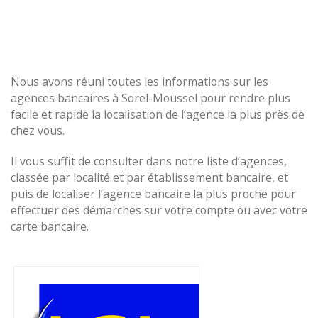
Nous avons réuni toutes les informations sur les
agences bancaires à Sorel-Moussel pour rendre plus
facile et rapide la localisation de l’agence la plus près de
chez vous.
Il vous suffit de consulter dans notre liste d’agences,
classée par localité et par établissement bancaire, et
puis de localiser l’agence bancaire la plus proche pour
effectuer des démarches sur votre compte ou avec votre
carte bancaire.