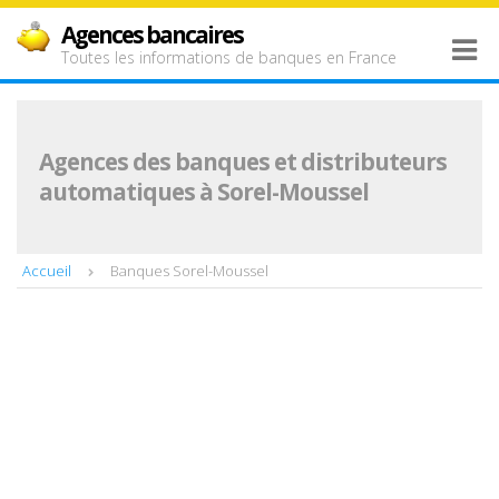
Agences bancaires
Toutes les informations de banques en France
Agences des banques et distributeurs
automatiques à Sorel-Moussel
Accueil
Banques Sorel-Moussel