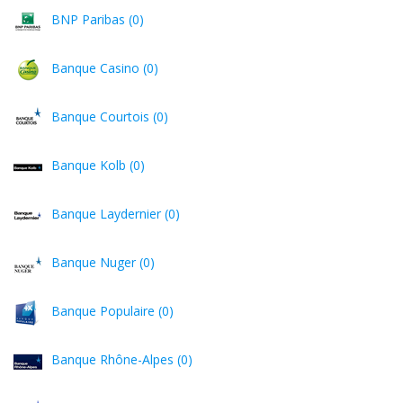
BNP Paribas (0)
Banque Casino (0)
Banque Courtois (0)
Banque Kolb (0)
Banque Laydernier (0)
Banque Nuger (0)
Banque Populaire (0)
Banque Rhône-Alpes (0)