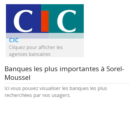
CIC
Cliquez pour afficher les
agences bancaires
Banques les plus importantes à Sorel-
Moussel
Ici vous pouvez visualiser les banques les plus
recherchées par nos usagers.