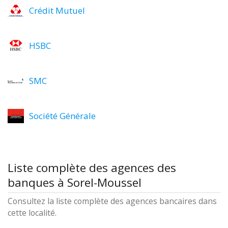
Crédit Mutuel
HSBC
SMC
Société Générale
Liste complète des agences des
banques à Sorel-Moussel
Consultez la liste complète des agences bancaires dans
cette localité.