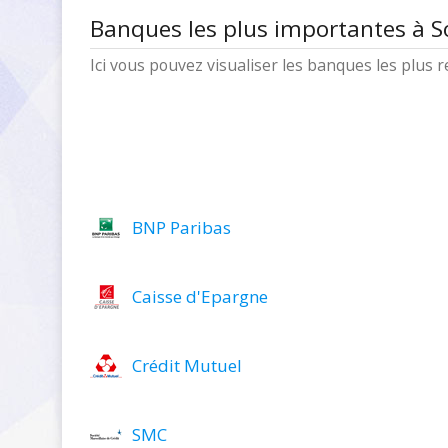
Banques les plus importantes à 
Ici vous pouvez visualiser les banques les plus
BNP Paribas
Caisse d'Epargne
Crédit Mutuel
SMC