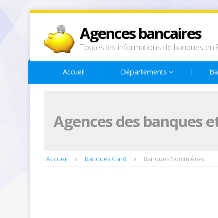
Agences bancaires
Toutes les informations de banques en 
Accueil
Départements
Ba
Agences des banques et
Accueil
Banques Gard
Banques Sommières