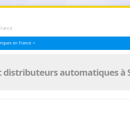
France
nques en France
 distributeurs automatiques à