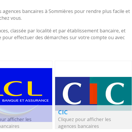
s agences bancaires à Sommières pour rendre plus facile et
 chez vous.
nces, classée par localité et par établissement bancaire, et
che pour effectuer des démarches sur votre compte ou avec
CIC
ur afficher les
Cliquez pour afficher les
bancaires
agences bancaires