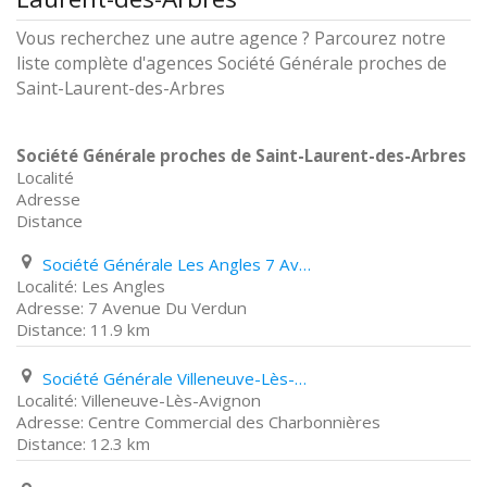
Vous recherchez une autre agence ? Parcourez notre
liste complète d'agences Société Générale proches de
Saint-Laurent-des-Arbres
Société Générale proches de Saint-Laurent-des-Arbres
Localité
Adresse
Distance
Société Générale Les Angles 7 Avenue Du Verdun
Les Angles
7 Avenue Du Verdun
11.9 km
Société Générale Villeneuve-Lès-Avignon Centre Commercial des Charbonnières
Villeneuve-Lès-Avignon
Centre Commercial des Charbonnières
12.3 km