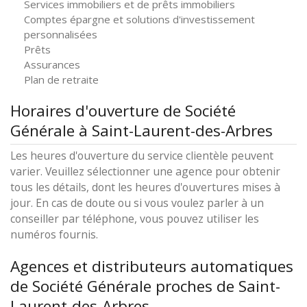
Services immobiliers et de prêts immobiliers
Comptes épargne et solutions d'investissement
personnalisées
Prêts
Assurances
Plan de retraite
Horaires d'ouverture de Société
Générale à Saint-Laurent-des-Arbres
Les heures d'ouverture du service clientèle peuvent
varier. Veuillez sélectionner une agence pour obtenir
tous les détails, dont les heures d'ouvertures mises à
jour. En cas de doute ou si vous voulez parler à un
conseiller par téléphone, vous pouvez utiliser les
numéros fournis.
Agences et distributeurs automatiques
de Société Générale proches de Saint-
Laurent-des-Arbres