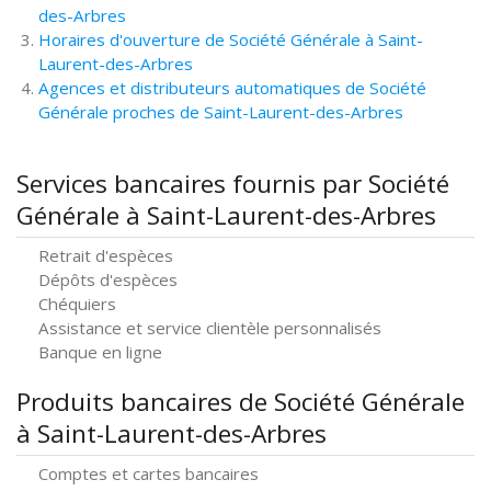
des-Arbres
Horaires d'ouverture de Société Générale à Saint-
Laurent-des-Arbres
Agences et distributeurs automatiques de Société
Générale proches de Saint-Laurent-des-Arbres
Services bancaires fournis par Société
Générale à Saint-Laurent-des-Arbres
Retrait d'espèces
Dépôts d'espèces
Chéquiers
Assistance et service clientèle personnalisés
Banque en ligne
Produits bancaires de Société Générale
à Saint-Laurent-des-Arbres
Comptes et cartes bancaires