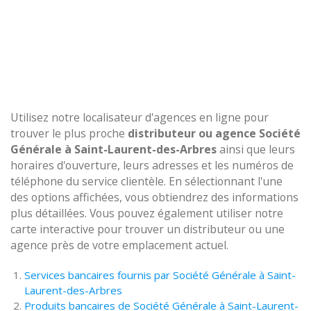
Utilisez notre localisateur d'agences en ligne pour
trouver le plus proche
distributeur ou agence Société
Générale à Saint-Laurent-des-Arbres
ainsi que leurs
horaires d'ouverture, leurs adresses et les numéros de
téléphone du service clientèle. En sélectionnant l'une
des options affichées, vous obtiendrez des informations
plus détaillées. Vous pouvez également utiliser notre
carte interactive pour trouver un distributeur ou une
agence près de votre emplacement actuel.
Services bancaires fournis par Société Générale à Saint-
Laurent-des-Arbres
Produits bancaires de Société Générale à Saint-Laurent-