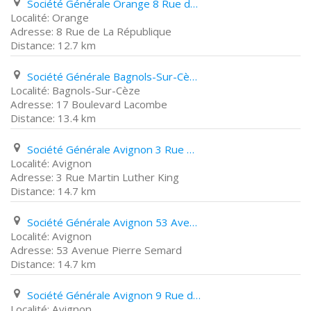
Société Générale Orange 8 Rue de La République
Orange
8 Rue de La République
12.7 km
Société Générale Bagnols-Sur-Cèze 17 Boulevard Lacombe
Bagnols-Sur-Cèze
17 Boulevard Lacombe
13.4 km
Société Générale Avignon 3 Rue Martin Luther King
Avignon
3 Rue Martin Luther King
14.7 km
Société Générale Avignon 53 Avenue Pierre Semard
Avignon
53 Avenue Pierre Semard
14.7 km
Société Générale Avignon 9 Rue de La République
Avignon