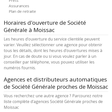
Prêts
Assurances
Plan de retraite
Horaires d'ouverture de Société
Générale à Moissac
Les heures d'ouverture du service clientèle peuvent
varier. Veuillez sélectionner une agence pour obtenir
tous les détails, dont les heures d'ouvertures mises à
jour. En cas de doute ou si vous voulez parler à un
conseiller par téléphone, vous pouvez utiliser les
numéros fournis.
Agences et distributeurs automatiques
de Société Générale proches de Moissac
Vous recherchez une autre agence ? Parcourez notre
liste complète d'agences Société Générale proches de
Moissac