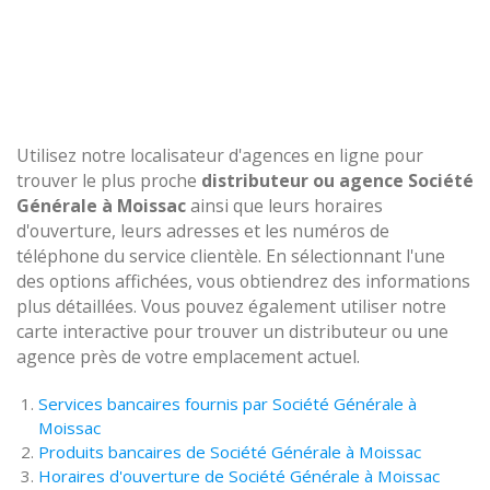
Utilisez notre localisateur d'agences en ligne pour
trouver le plus proche
distributeur ou agence Société
Générale à Moissac
ainsi que leurs horaires
d'ouverture, leurs adresses et les numéros de
téléphone du service clientèle. En sélectionnant l'une
des options affichées, vous obtiendrez des informations
plus détaillées. Vous pouvez également utiliser notre
carte interactive pour trouver un distributeur ou une
agence près de votre emplacement actuel.
Services bancaires fournis par Société Générale à
Moissac
Produits bancaires de Société Générale à Moissac
Horaires d'ouverture de Société Générale à Moissac