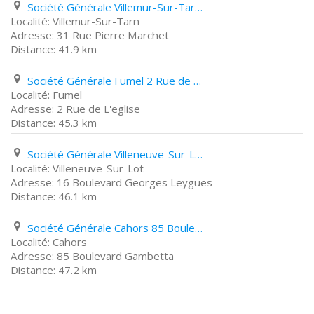
Société Générale Villemur-Sur-Tarn 31 Rue Pierre Marchet
Villemur-Sur-Tarn
31 Rue Pierre Marchet
41.9 km
Société Générale Fumel 2 Rue de L'eglise
Fumel
2 Rue de L'eglise
45.3 km
Société Générale Villeneuve-Sur-Lot 16 Boulevard Georges Leygues
Villeneuve-Sur-Lot
16 Boulevard Georges Leygues
46.1 km
Société Générale Cahors 85 Boulevard Gambetta
Cahors
85 Boulevard Gambetta
47.2 km