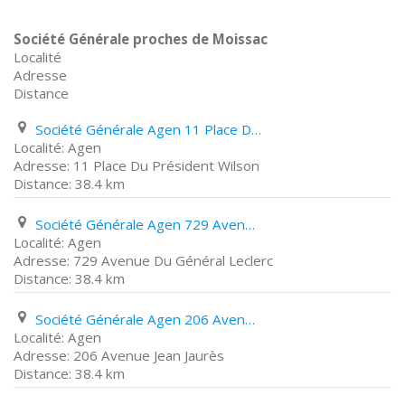
Société Générale proches de Moissac
Localité
Adresse
Distance
Société Générale Agen 11 Place Du Président Wilson
Agen
11 Place Du Président Wilson
38.4 km
Société Générale Agen 729 Avenue Du Général Leclerc
Agen
729 Avenue Du Général Leclerc
38.4 km
Société Générale Agen 206 Avenue Jean Jaurès
Agen
206 Avenue Jean Jaurès
38.4 km