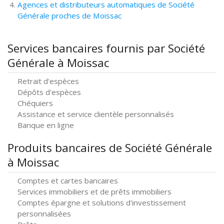
Agences et distributeurs automatiques de Société
Générale proches de Moissac
Services bancaires fournis par Société
Générale à Moissac
Retrait d'espèces
Dépôts d'espèces
Chéquiers
Assistance et service clientèle personnalisés
Banque en ligne
Produits bancaires de Société Générale
à Moissac
Comptes et cartes bancaires
Services immobiliers et de prêts immobiliers
Comptes épargne et solutions d'investissement
personnalisées