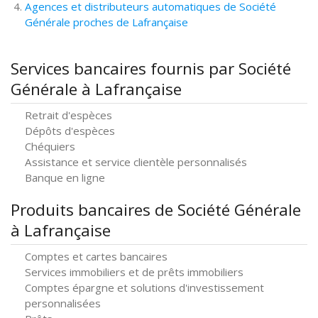
Agences et distributeurs automatiques de Société
Générale proches de Lafrançaise
Services bancaires fournis par Société
Générale à Lafrançaise
Retrait d'espèces
Dépôts d'espèces
Chéquiers
Assistance et service clientèle personnalisés
Banque en ligne
Produits bancaires de Société Générale
à Lafrançaise
Comptes et cartes bancaires
Services immobiliers et de prêts immobiliers
Comptes épargne et solutions d'investissement
personnalisées