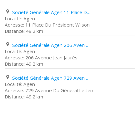
Société Générale Agen 11 Place Du Président Wilson
Agen
11 Place Du Président Wilson
49.2 km
Société Générale Agen 206 Avenue Jean Jaurès
Agen
206 Avenue Jean Jaurès
49.2 km
Société Générale Agen 729 Avenue Du Général Leclerc
Agen
729 Avenue Du Général Leclerc
49.2 km