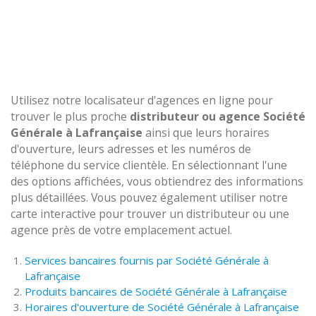
Utilisez notre localisateur d'agences en ligne pour
trouver le plus proche
distributeur ou agence Société
Générale à Lafrançaise
ainsi que leurs horaires
d'ouverture, leurs adresses et les numéros de
téléphone du service clientèle. En sélectionnant l'une
des options affichées, vous obtiendrez des informations
plus détaillées. Vous pouvez également utiliser notre
carte interactive pour trouver un distributeur ou une
agence près de votre emplacement actuel.
Services bancaires fournis par Société Générale à
Lafrançaise
Produits bancaires de Société Générale à Lafrançaise
Horaires d'ouverture de Société Générale à Lafrançaise