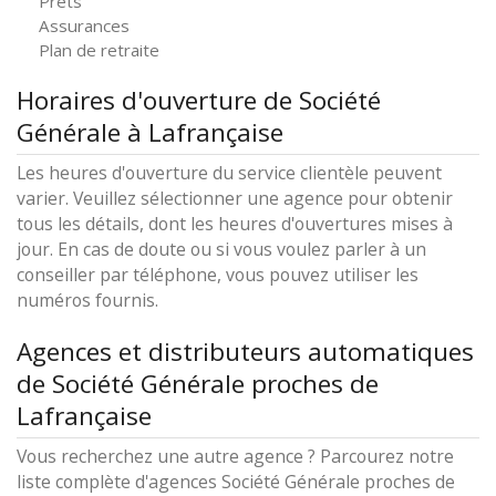
Prêts
Assurances
Plan de retraite
Horaires d'ouverture de Société
Générale à Lafrançaise
Les heures d'ouverture du service clientèle peuvent
varier. Veuillez sélectionner une agence pour obtenir
tous les détails, dont les heures d'ouvertures mises à
jour. En cas de doute ou si vous voulez parler à un
conseiller par téléphone, vous pouvez utiliser les
numéros fournis.
Agences et distributeurs automatiques
de Société Générale proches de
Lafrançaise
Vous recherchez une autre agence ? Parcourez notre
liste complète d'agences Société Générale proches de