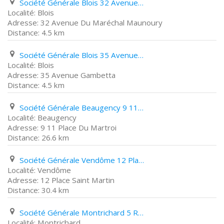
Société Générale Blois 32 Avenue Du Maréchal Maunoury
Blois
32 Avenue Du Maréchal Maunoury
4.5 km
Société Générale Blois 35 Avenue Gambetta
Blois
35 Avenue Gambetta
4.5 km
Société Générale Beaugency 9 11 Place Du Martroi
Beaugency
9 11 Place Du Martroi
26.6 km
Société Générale Vendôme 12 Place Saint Martin
Vendôme
12 Place Saint Martin
30.4 km
Société Générale Montrichard 5 Route de Tours
Montrichard