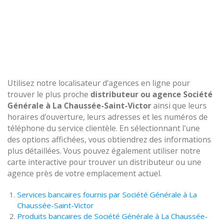
Utilisez notre localisateur d'agences en ligne pour
trouver le plus proche
distributeur ou agence Société
Générale à La Chaussée-Saint-Victor
ainsi que leurs
horaires d'ouverture, leurs adresses et les numéros de
téléphone du service clientèle. En sélectionnant l'une
des options affichées, vous obtiendrez des informations
plus détaillées. Vous pouvez également utiliser notre
carte interactive pour trouver un distributeur ou une
agence près de votre emplacement actuel.
Services bancaires fournis par Société Générale à La
Chaussée-Saint-Victor
Produits bancaires de Société Générale à La Chaussée-