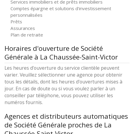
Services immobiliers et de prêts immobiliers
Comptes épargne et solutions d'investissement
personnalisées
Prêts
Assurances
Plan de retraite
Horaires d'ouverture de Société
Générale à La Chaussée-Saint-Victor
Les heures d'ouverture du service clientèle peuvent
varier. Veuillez sélectionner une agence pour obtenir
tous les détails, dont les heures d'ouvertures mises à
jour. En cas de doute ou si vous voulez parler à un
conseiller par téléphone, vous pouvez utiliser les
numéros fournis.
Agences et distributeurs automatiques
de Société Générale proches de La
Chaussée-Saint-Victor