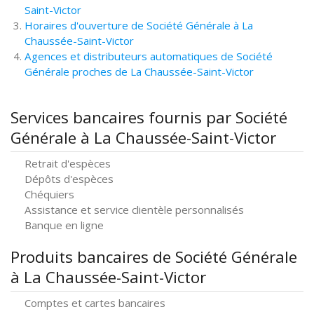
Saint-Victor
Horaires d'ouverture de Société Générale à La
Chaussée-Saint-Victor
Agences et distributeurs automatiques de Société
Générale proches de La Chaussée-Saint-Victor
Services bancaires fournis par Société
Générale à La Chaussée-Saint-Victor
Retrait d'espèces
Dépôts d'espèces
Chéquiers
Assistance et service clientèle personnalisés
Banque en ligne
Produits bancaires de Société Générale
à La Chaussée-Saint-Victor
Comptes et cartes bancaires