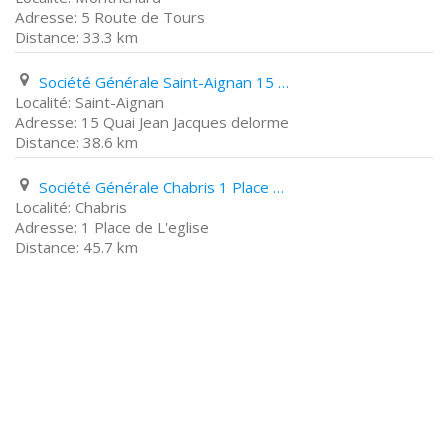
5 Route de Tours
33.3 km
Société Générale Saint-Aignan 15 Quai Jean Jacques delorme
Saint-Aignan
15 Quai Jean Jacques delorme
38.6 km
Société Générale Chabris 1 Place de L'eglise
Chabris
1 Place de L'eglise
45.7 km