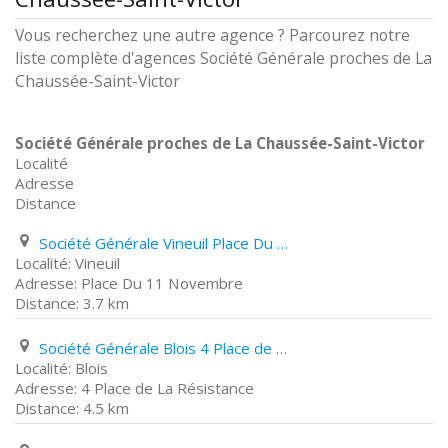
Vous recherchez une autre agence ? Parcourez notre
liste complète d'agences Société Générale proches de La
Chaussée-Saint-Victor
Société Générale proches de La Chaussée-Saint-Victor
Localité
Adresse
Distance
Société Générale Vineuil Place Du 11 Novembre
Vineuil
Place Du 11 Novembre
3.7 km
Société Générale Blois 4 Place de La Résistance
Blois
4 Place de La Résistance
4.5 km