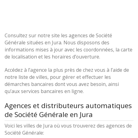
Consultez sur notre site les agences de Société
Générale situées en Jura. Nous disposons des
informations mises à jour avec les coordonnées, la carte
de localisation et les horaires d’ouverture.
Accédez à l’agence la plus près de chez vous à l’aide de
notre liste de villes, pour gérer et effectuer les
démarches bancaires dont vous avez besoin, ainsi
qu’aux services bancaires en ligne.
Agences et distributeurs automatiques
de Société Générale en Jura
Voici les villes de Jura où vous trouverez des agences de
Société Générale: