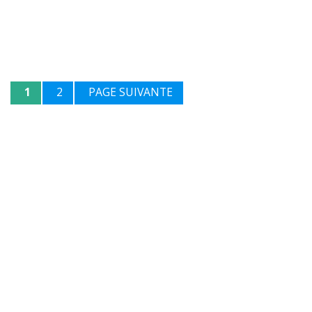
1
2
PAGE SUIVANTE