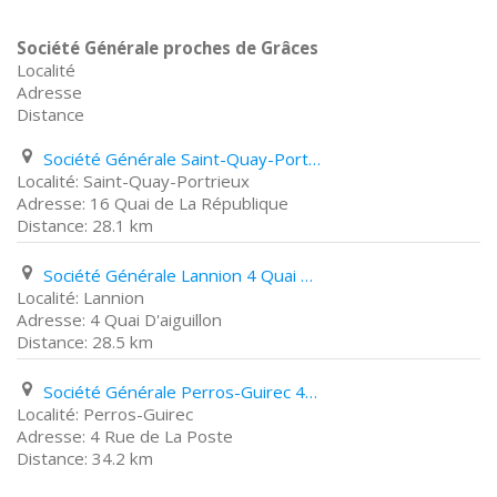
Société Générale proches de Grâces
Localité
Adresse
Distance
Société Générale Saint-Quay-Portrieux 16 Quai de La République
Saint-Quay-Portrieux
16 Quai de La République
28.1 km
Société Générale Lannion 4 Quai D'aiguillon
Lannion
4 Quai D'aiguillon
28.5 km
Société Générale Perros-Guirec 4 Rue de La Poste
Perros-Guirec
4 Rue de La Poste
34.2 km