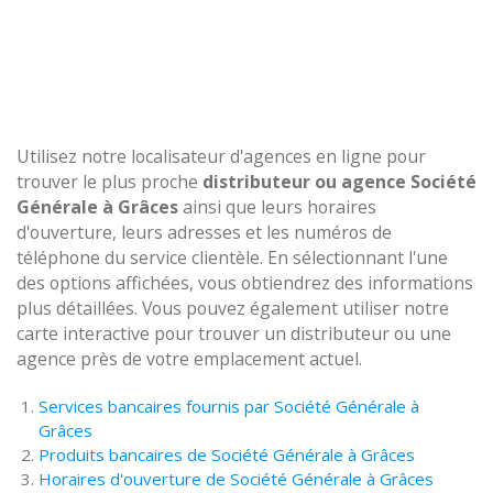
Utilisez notre localisateur d'agences en ligne pour
trouver le plus proche
distributeur ou agence Société
Générale à Grâces
ainsi que leurs horaires
d'ouverture, leurs adresses et les numéros de
téléphone du service clientèle. En sélectionnant l'une
des options affichées, vous obtiendrez des informations
plus détaillées. Vous pouvez également utiliser notre
carte interactive pour trouver un distributeur ou une
agence près de votre emplacement actuel.
Services bancaires fournis par Société Générale à
Grâces
Produits bancaires de Société Générale à Grâces
Horaires d'ouverture de Société Générale à Grâces