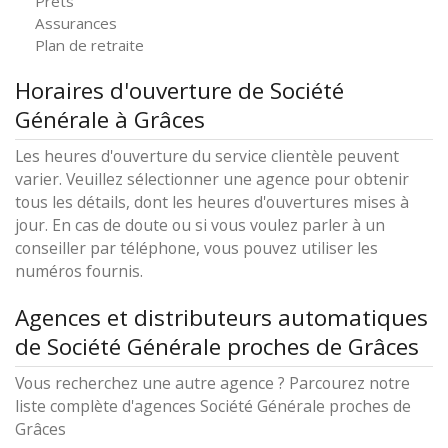
Prêts
Assurances
Plan de retraite
Horaires d'ouverture de Société
Générale à Grâces
Les heures d'ouverture du service clientèle peuvent
varier. Veuillez sélectionner une agence pour obtenir
tous les détails, dont les heures d'ouvertures mises à
jour. En cas de doute ou si vous voulez parler à un
conseiller par téléphone, vous pouvez utiliser les
numéros fournis.
Agences et distributeurs automatiques
de Société Générale proches de Grâces
Vous recherchez une autre agence ? Parcourez notre
liste complète d'agences Société Générale proches de
Grâces