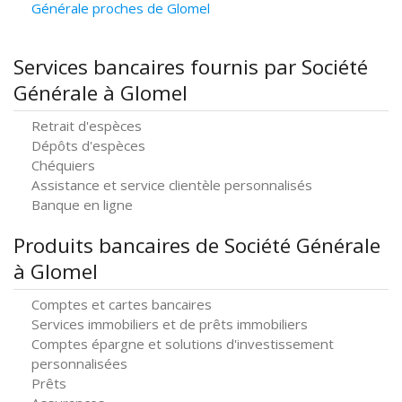
Générale proches de Glomel
Services bancaires fournis par Société
Générale à Glomel
Retrait d'espèces
Dépôts d'espèces
Chéquiers
Assistance et service clientèle personnalisés
Banque en ligne
Produits bancaires de Société Générale
à Glomel
Comptes et cartes bancaires
Services immobiliers et de prêts immobiliers
Comptes épargne et solutions d'investissement
personnalisées
Prêts