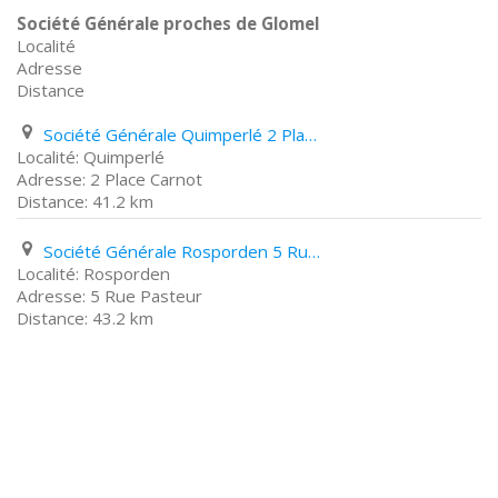
Société Générale proches de Glomel
Localité
Adresse
Distance
Société Générale Quimperlé 2 Place Carnot
Quimperlé
2 Place Carnot
41.2 km
Société Générale Rosporden 5 Rue Pasteur
Rosporden
5 Rue Pasteur
43.2 km