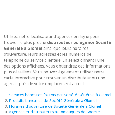
Utilisez notre localisateur d'agences en ligne pour
trouver le plus proche
distributeur ou agence Société
Générale à Glomel
ainsi que leurs horaires
d'ouverture, leurs adresses et les numéros de
téléphone du service clientèle. En sélectionnant l'une
des options affichées, vous obtiendrez des informations
plus détaillées. Vous pouvez également utiliser notre
carte interactive pour trouver un distributeur ou une
agence près de votre emplacement actuel.
Services bancaires fournis par Société Générale à Glomel
Produits bancaires de Société Générale à Glomel
Horaires d'ouverture de Société Générale à Glomel
Agences et distributeurs automatiques de Société