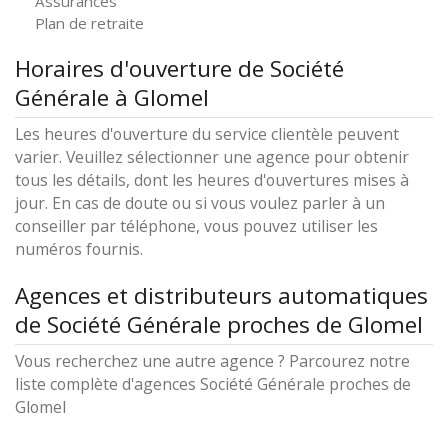
Assurances
Plan de retraite
Horaires d'ouverture de Société
Générale à Glomel
Les heures d'ouverture du service clientèle peuvent
varier. Veuillez sélectionner une agence pour obtenir
tous les détails, dont les heures d'ouvertures mises à
jour. En cas de doute ou si vous voulez parler à un
conseiller par téléphone, vous pouvez utiliser les
numéros fournis.
Agences et distributeurs automatiques
de Société Générale proches de Glomel
Vous recherchez une autre agence ? Parcourez notre
liste complète d'agences Société Générale proches de
Glomel