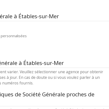
érale à Étables-sur-Mer
 personnalisées
énérale à Étables-sur-Mer
ent varier. Veuillez sélectionner une agence pour obtenir
ses à jour. En cas de doute ou si vous voulez parler à un
es numéros fournis.
iques de Société Générale proches de