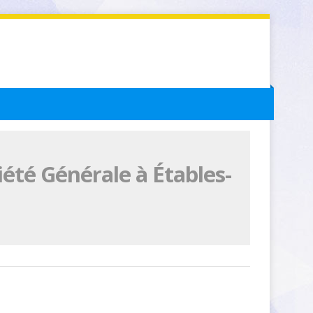
été Générale à Étables-