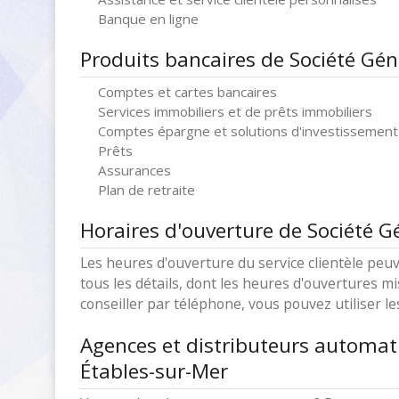
Banque en ligne
Produits bancaires de Société Gén
Comptes et cartes bancaires
Services immobiliers et de prêts immobiliers
Comptes épargne et solutions d'investissement
Prêts
Assurances
Plan de retraite
Horaires d'ouverture de Société G
Les heures d'ouverture du service clientèle peuv
tous les détails, dont les heures d'ouvertures mi
conseiller par téléphone, vous pouvez utiliser l
Agences et distributeurs automat
Étables-sur-Mer