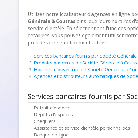
Utilisez notre localisateur d'agences en ligne p
Générale à Coutras
ainsi que leurs horaires d
service clientèle. En sélectionnant l'une des opt
détaillées. Vous pouvez également utiliser notr
près de votre emplacement actuel.
Services bancaires fournis par Société Générale
Produits bancaires de Société Générale à Coutr
Horaires d'ouverture de Société Générale à Cou
Agences et distributeurs automatiques de Soci
Services bancaires fournis par So
Retrait d'espèces
Dépôts d'espèces
Chéquiers
Assistance et service clientèle personnalisés
Banque en ligne