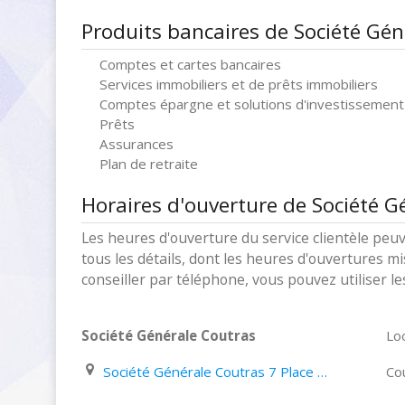
Produits bancaires de Société Gén
Comptes et cartes bancaires
Services immobiliers et de prêts immobiliers
Comptes épargne et solutions d'investissement
Prêts
Assurances
Plan de retraite
Horaires d'ouverture de Société G
Les heures d'ouverture du service clientèle peuv
tous les détails, dont les heures d'ouvertures mi
conseiller par téléphone, vous pouvez utiliser l
Société Générale Coutras
Loc
Société Générale Coutras 7 Place Ernest Barraud
Co