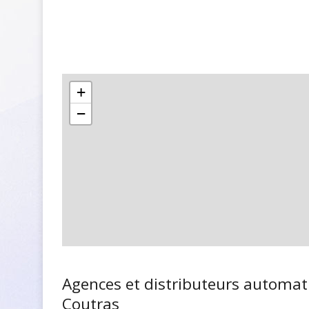
+
−
Agences et distributeurs automat
Coutras