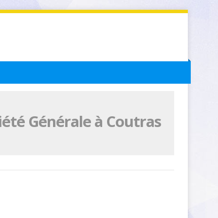
iété Générale à Coutras