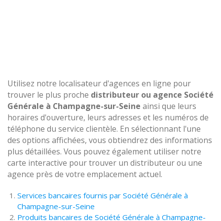
Utilisez notre localisateur d'agences en ligne pour
trouver le plus proche
distributeur ou agence Société
Générale à Champagne-sur-Seine
ainsi que leurs
horaires d'ouverture, leurs adresses et les numéros de
téléphone du service clientèle. En sélectionnant l'une
des options affichées, vous obtiendrez des informations
plus détaillées. Vous pouvez également utiliser notre
carte interactive pour trouver un distributeur ou une
agence près de votre emplacement actuel.
Services bancaires fournis par Société Générale à
Champagne-sur-Seine
Produits bancaires de Société Générale à Champagne-