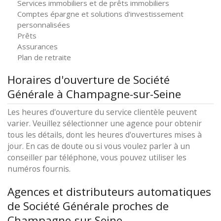
Services immobiliers et de prêts immobiliers
Comptes épargne et solutions d'investissement
personnalisées
Prêts
Assurances
Plan de retraite
Horaires d'ouverture de Société
Générale à Champagne-sur-Seine
Les heures d'ouverture du service clientèle peuvent
varier. Veuillez sélectionner une agence pour obtenir
tous les détails, dont les heures d'ouvertures mises à
jour. En cas de doute ou si vous voulez parler à un
conseiller par téléphone, vous pouvez utiliser les
numéros fournis.
Agences et distributeurs automatiques
de Société Générale proches de
Champagne-sur-Seine