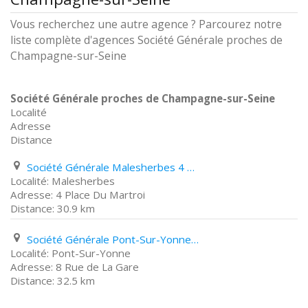
Vous recherchez une autre agence ? Parcourez notre
liste complète d'agences Société Générale proches de
Champagne-sur-Seine
Société Générale proches de Champagne-sur-Seine
Localité
Adresse
Distance
Société Générale Malesherbes 4 Place Du Martroi
Malesherbes
4 Place Du Martroi
30.9 km
Société Générale Pont-Sur-Yonne 8 Rue de La Gare
Pont-Sur-Yonne
8 Rue de La Gare
32.5 km