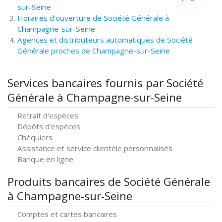
sur-Seine
Horaires d'ouverture de Société Générale à
Champagne-sur-Seine
Agences et distributeurs automatiques de Société
Générale proches de Champagne-sur-Seine
Services bancaires fournis par Société
Générale à Champagne-sur-Seine
Retrait d'espèces
Dépôts d'espèces
Chéquiers
Assistance et service clientèle personnalisés
Banque en ligne
Produits bancaires de Société Générale
à Champagne-sur-Seine
Comptes et cartes bancaires