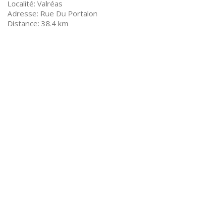
Valréas
Rue Du Portalon
38.4 km