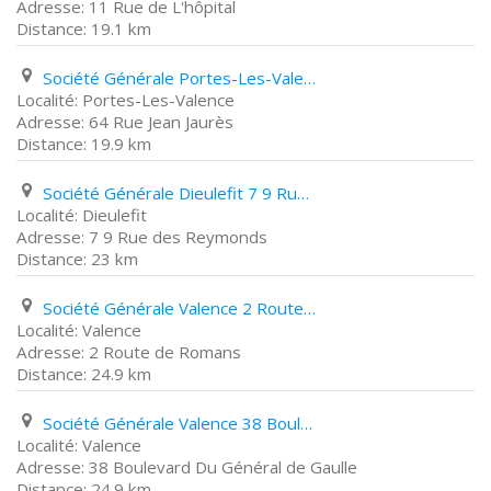
11 Rue de L'hôpital
19.1 km
Société Générale Portes-Les-Valence 64 Rue Jean Jaurès
Portes-Les-Valence
64 Rue Jean Jaurès
19.9 km
Société Générale Dieulefit 7 9 Rue des Reymonds
Dieulefit
7 9 Rue des Reymonds
23 km
Société Générale Valence 2 Route de Romans
Valence
2 Route de Romans
24.9 km
Société Générale Valence 38 Boulevard Du Général de Gaulle
Valence
38 Boulevard Du Général de Gaulle
24.9 km