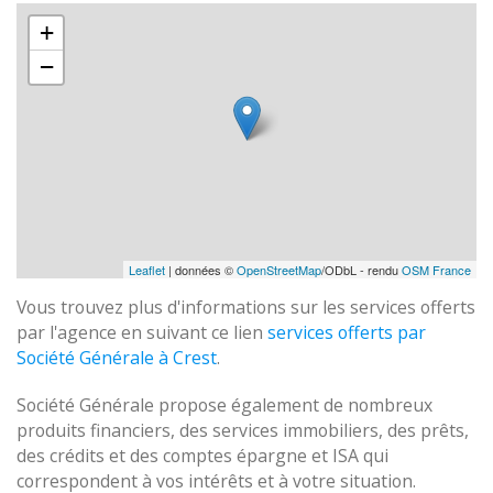
+
−
Leaflet
| données ©
OpenStreetMap
/ODbL - rendu
OSM France
Vous trouvez plus d'informations sur les services offerts
par l'agence en suivant ce lien
services offerts par
Société Générale à Crest
.
Société Générale propose également de nombreux
produits financiers, des services immobiliers, des prêts,
des crédits et des comptes épargne et ISA qui
correspondent à vos intérêts et à votre situation.