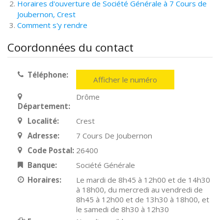
Horaires d'ouverture de Société Générale à 7 Cours de
Joubernon, Crest
Comment s'y rendre
Coordonnées du contact
Téléphone:
Afficher le numéro
Drôme
Département:
Localité:
Crest
Adresse:
7 Cours De Joubernon
Code Postal:
26400
Banque:
Société Générale
Horaires:
Le mardi de 8h45 à 12h00 et de 14h30
à 18h00, du mercredi au vendredi de
8h45 à 12h00 et de 13h30 à 18h00, et
le samedi de 8h30 à 12h30