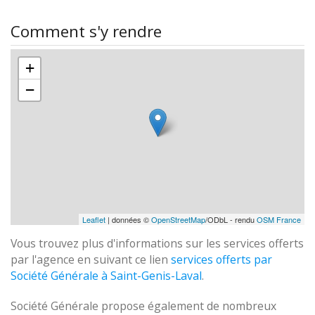
Comment s'y rendre
+
−
Leaflet
| données ©
OpenStreetMap
/ODbL - rendu
OSM France
Vous trouvez plus d'informations sur les services offerts
par l'agence en suivant ce lien
services offerts par
Société Générale à Saint-Genis-Laval
.
Société Générale propose également de nombreux