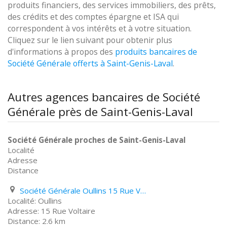
produits financiers, des services immobiliers, des prêts,
des crédits et des comptes épargne et ISA qui
correspondent à vos intérêts et à votre situation.
Cliquez sur le lien suivant pour obtenir plus
d'informations à propos des
produits bancaires de
Société Générale offerts à Saint-Genis-Laval
.
Autres agences bancaires de Société
Générale près de Saint-Genis-Laval
Société Générale proches de Saint-Genis-Laval
Localité
Adresse
Distance
Société Générale Oullins 15 Rue Voltaire
Oullins
15 Rue Voltaire
2.6 km