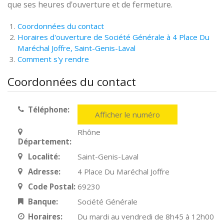
que ses heures d'ouverture et de fermeture.
Coordonnées du contact
Horaires d'ouverture de Société Générale à 4 Place Du
Maréchal Joffre, Saint-Genis-Laval
Comment s'y rendre
Coordonnées du contact
Téléphone:
Afficher le numéro
Rhône
Département:
Localité:
Saint-Genis-Laval
Adresse:
4 Place Du Maréchal Joffre
Code Postal:
69230
Banque:
Société Générale
Horaires:
Du mardi au vendredi de 8h45 à 12h00