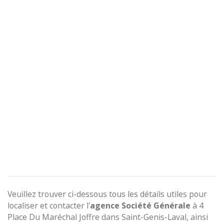
Veuillez trouver ci-dessous tous les détails utiles pour
localiser et contacter l'
agence
Société Générale
à 4
Place Du Maréchal Joffre dans Saint-Genis-Laval, ainsi