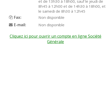
et de 13h30 à 18h00, sauf le jeudi de
8h45 à 12h00 et de 14h30 à 18h00, et
le samedi de 8h30 à 12h45
Fax:
Non disponible
E-mail:
Non disponible
Cliquez ici pour ouvrir un compte en ligne Société
Générale