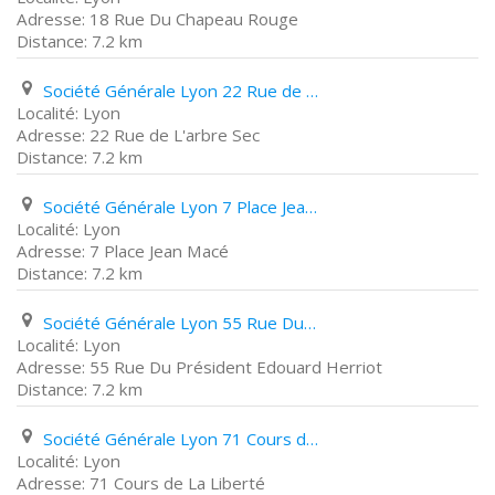
18 Rue Du Chapeau Rouge
7.2 km
Société Générale Lyon 22 Rue de L'arbre Sec
Lyon
22 Rue de L'arbre Sec
7.2 km
Société Générale Lyon 7 Place Jean Macé
Lyon
7 Place Jean Macé
7.2 km
Société Générale Lyon 55 Rue Du Président Edouard Herriot
Lyon
55 Rue Du Président Edouard Herriot
7.2 km
Société Générale Lyon 71 Cours de La Liberté
Lyon
71 Cours de La Liberté