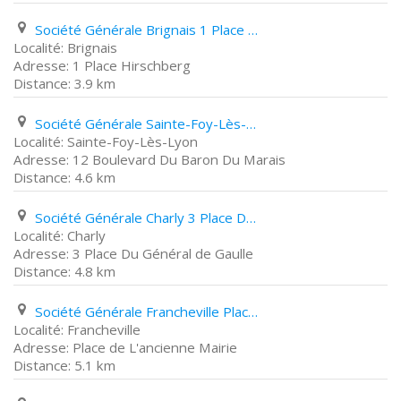
Société Générale Brignais 1 Place Hirschberg
Brignais
1 Place Hirschberg
3.9 km
Société Générale Sainte-Foy-Lès-Lyon 12 Boulevard Du Baron Du Marais
Sainte-Foy-Lès-Lyon
12 Boulevard Du Baron Du Marais
4.6 km
Société Générale Charly 3 Place Du Général de Gaulle
Charly
3 Place Du Général de Gaulle
4.8 km
Société Générale Francheville Place de L'ancienne Mairie
Francheville
Place de L'ancienne Mairie
5.1 km