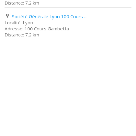
7.2 km
Société Générale Lyon 100 Cours Gambetta
Lyon
100 Cours Gambetta
7.2 km