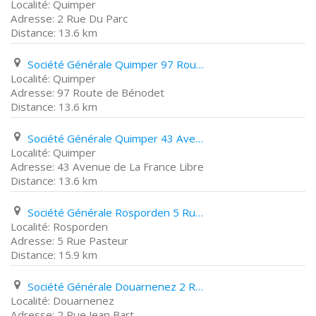
Quimper
2 Rue Du Parc
13.6 km
Société Générale Quimper 97 Route de Bénodet
Quimper
97 Route de Bénodet
13.6 km
Société Générale Quimper 43 Avenue de La France Libre
Quimper
43 Avenue de La France Libre
13.6 km
Société Générale Rosporden 5 Rue Pasteur
Rosporden
5 Rue Pasteur
15.9 km
Société Générale Douarnenez 2 Rue Jean Bart
Douarnenez
2 Rue Jean Bart