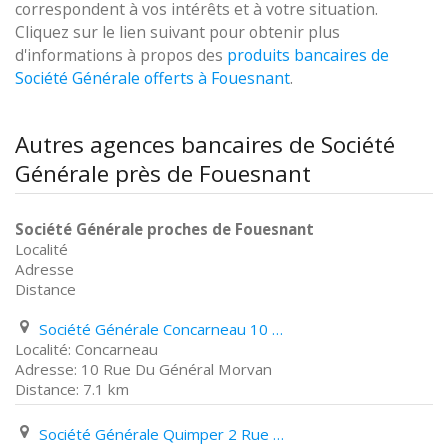
correspondent à vos intérêts et à votre situation.
Cliquez sur le lien suivant pour obtenir plus
d'informations à propos des
produits bancaires de
Société Générale offerts à Fouesnant
.
Autres agences bancaires de Société
Générale près de Fouesnant
Société Générale proches de Fouesnant
Localité
Adresse
Distance
Société Générale Concarneau 10 Rue Du Général Morvan
Concarneau
10 Rue Du Général Morvan
7.1 km
Société Générale Quimper 2 Rue Du Parc