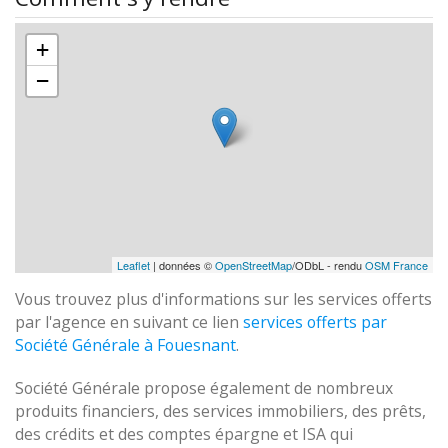
+
−
Leaflet
| données ©
OpenStreetMap
/ODbL - rendu
OSM France
Vous trouvez plus d'informations sur les services offerts
par l'agence en suivant ce lien
services offerts par
Société Générale à Fouesnant
.
Société Générale propose également de nombreux
produits financiers, des services immobiliers, des prêts,
des crédits et des comptes épargne et ISA qui