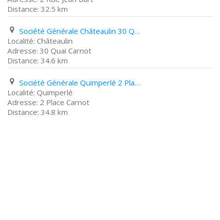
32.5 km
Société Générale Châteaulin 30 Quai Carnot
Châteaulin
30 Quai Carnot
34.6 km
Société Générale Quimperlé 2 Place Carnot
Quimperlé
2 Place Carnot
34.8 km