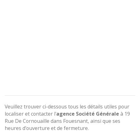
Veuillez trouver ci-dessous tous les détails utiles pour
localiser et contacter l'
agence
Société Générale
à 19
Rue De Cornouaille dans Fouesnant, ainsi que ses
heures d'ouverture et de fermeture.