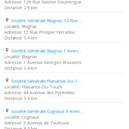
129 Rue Gaston Doumergue
2.9 km
Société Générale Blagnac 12 Rue Prosper Ferradou
Blagnac
12 Rue Prosper Ferradou
5.4 km
Société Générale Blagnac 1 Avenue Georges Brassens
Blagnac
1 Avenue Georges Brassens
5.4 km
Société Générale Plaisance-Du-Touch 44 Avenue des Pyrénées
Plaisance-Du-Touch
44 Avenue des Pyrénées
5.9 km
Société Générale Cugnaux 3 Avenue de Toulouse
Cugnaux
3 Avenue de Toulouse
8.5 km