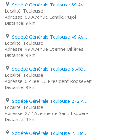
Société Générale Toulouse 69 Avenue Camille Pujol
Toulouse
69 Avenue Camille Pujol
9 km
Société Générale Toulouse 49 Avenue Etienne Billières
Toulouse
49 Avenue Etienne Billières
9 km
Société Générale Toulouse 6 Allée Du Président Roosevelt
Toulouse
6 Allée Du Président Roosevelt
9 km
Société Générale Toulouse 272 Avenue de Saint Exupéry
Toulouse
272 Avenue de Saint Exupéry
9 km
Société Générale Toulouse 22 Boulevard de Strasbourg