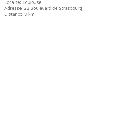
Toulouse
22 Boulevard de Strasbourg
9 km