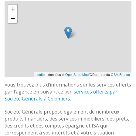
+
−
Leaflet
| données ©
OpenStreetMap
/ODbL - rendu
OSM France
Vous trouvez plus d'informations sur les services offerts
par l'agence en suivant ce lien
services offerts par
Société Générale à Colomiers
.
Société Générale propose également de nombreux
produits financiers, des services immobiliers, des prêts,
des crédits et des comptes épargne et ISA qui
correspondent à vos intérêts et à votre situation.