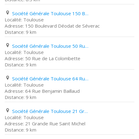
Société Générale Toulouse 150 Boulevard Déodat de Séverac
Toulouse
150 Boulevard Déodat de Séverac
9 km
Société Générale Toulouse 50 Rue de La Colombette
Toulouse
50 Rue de La Colombette
9 km
Société Générale Toulouse 64 Rue Benjamin Baillaud
Toulouse
64 Rue Benjamin Baillaud
9 km
Société Générale Toulouse 21 Grande Rue Saint Michel
Toulouse
21 Grande Rue Saint Michel
9 km