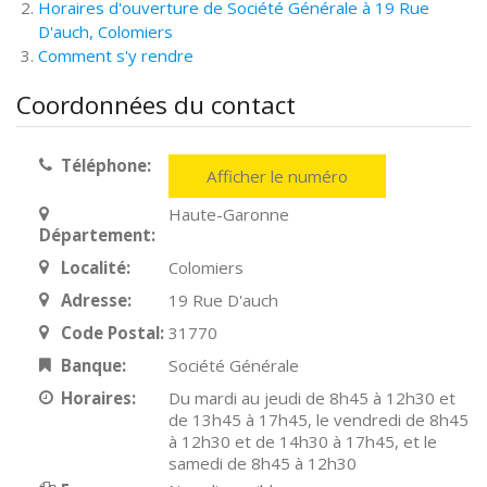
Horaires d'ouverture de Société Générale à 19 Rue
D'auch, Colomiers
Comment s'y rendre
Coordonnées du contact
Téléphone:
Afficher le numéro
Haute-Garonne
Département:
Localité:
Colomiers
Adresse:
19 Rue D'auch
Code Postal:
31770
Banque:
Société Générale
Horaires:
Du mardi au jeudi de 8h45 à 12h30 et
de 13h45 à 17h45, le vendredi de 8h45
à 12h30 et de 14h30 à 17h45, et le
samedi de 8h45 à 12h30