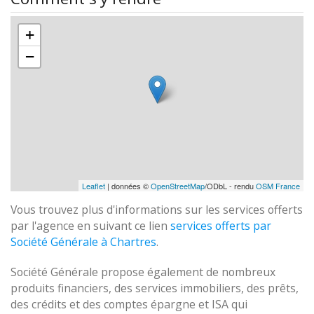
+
−
Leaflet
| données ©
OpenStreetMap
/ODbL - rendu
OSM France
Vous trouvez plus d'informations sur les services offerts
par l'agence en suivant ce lien
services offerts par
Société Générale à Chartres
.
Société Générale propose également de nombreux
produits financiers, des services immobiliers, des prêts,
des crédits et des comptes épargne et ISA qui