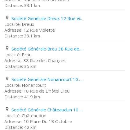
33.1 km
Société Générale Dreux 12 Rue Violette
Dreux
12 Rue Violette
33.1 km
Société Générale Brou 38 Rue des Changes
Brou
38 Rue des Changes
35 km
Société Générale Nonancourt 10 Rue de L'hôtel Dieu
Nonancourt
10 Rue de L'hôtel Dieu
41.9 km
Société Générale Châteaudun 10 Place Du 18 Octobre
Châteaudun
10 Place Du 18 Octobre
42 km