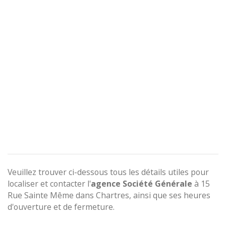
Veuillez trouver ci-dessous tous les détails utiles pour
localiser et contacter l'
agence
Société Générale
à 15
Rue Sainte Même dans Chartres, ainsi que ses heures
d'ouverture et de fermeture.