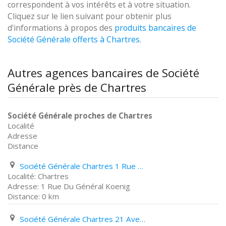
correspondent à vos intérêts et à votre situation.
Cliquez sur le lien suivant pour obtenir plus
d'informations à propos des
produits bancaires de
Société Générale offerts à Chartres
.
Autres agences bancaires de Société
Générale près de Chartres
Société Générale proches de Chartres
Localité
Adresse
Distance
Société Générale Chartres 1 Rue Du Général Koenig
Chartres
1 Rue Du Général Koenig
0 km
Société Générale Chartres 21 Avenue des Sablons