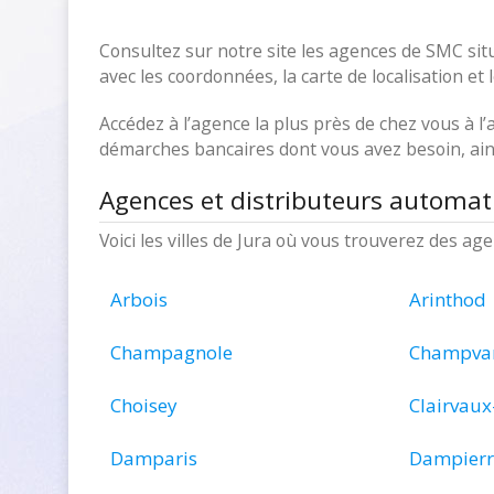
Consultez sur notre site les agences de SMC sit
avec les coordonnées, la carte de localisation et 
Accédez à l’agence la plus près de chez vous à l’a
démarches bancaires dont vous avez besoin, ains
Agences et distributeurs automat
Voici les villes de Jura où vous trouverez des a
Arbois
Arinthod
Champagnole
Champva
Choisey
Clairvaux
Damparis
Dampierr