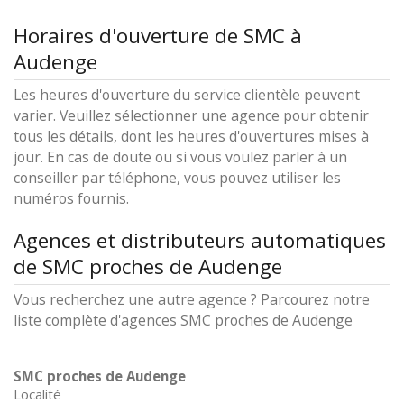
Horaires d'ouverture de SMC à
Audenge
Les heures d'ouverture du service clientèle peuvent
varier. Veuillez sélectionner une agence pour obtenir
tous les détails, dont les heures d'ouvertures mises à
jour. En cas de doute ou si vous voulez parler à un
conseiller par téléphone, vous pouvez utiliser les
numéros fournis.
Agences et distributeurs automatiques
de SMC proches de Audenge
Vous recherchez une autre agence ? Parcourez notre
liste complète d'agences SMC proches de Audenge
SMC proches de Audenge
Localité