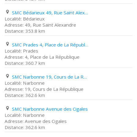
SMC Bédarieux 49, Rue Saint Alexandre
Bédarieux
49, Rue Saint Alexandre
353.8 km
SMC Prades 4, Place de La République
Prades
4, Place de La République
360.7 km
SMC Narbonne 19, Cours de La République
Narbonne
19, Cours de La République
362.6 km
SMC Narbonne Avenue des Cigales
Narbonne
Avenue des Cigales
362.6 km