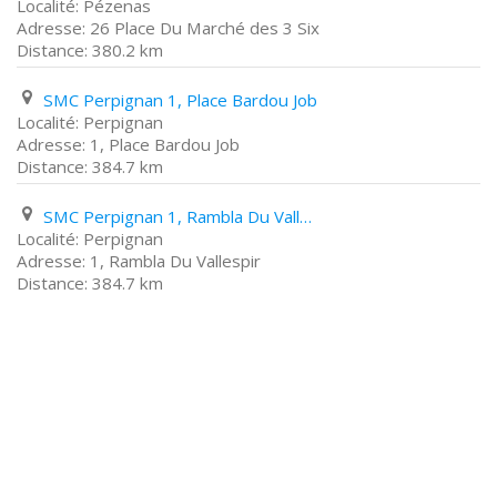
Pézenas
26 Place Du Marché des 3 Six
380.2 km
SMC Perpignan 1, Place Bardou Job
Perpignan
1, Place Bardou Job
384.7 km
SMC Perpignan 1, Rambla Du Vallespir
Perpignan
1, Rambla Du Vallespir
384.7 km