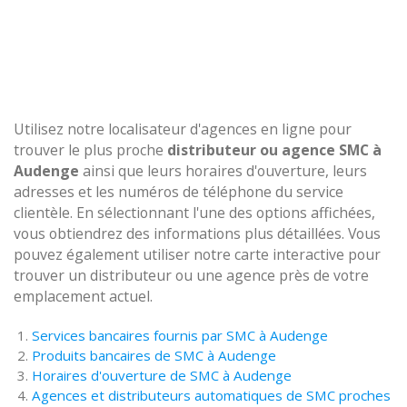
Utilisez notre localisateur d'agences en ligne pour
trouver le plus proche
distributeur ou agence SMC à
Audenge
ainsi que leurs horaires d'ouverture, leurs
adresses et les numéros de téléphone du service
clientèle. En sélectionnant l'une des options affichées,
vous obtiendrez des informations plus détaillées. Vous
pouvez également utiliser notre carte interactive pour
trouver un distributeur ou une agence près de votre
emplacement actuel.
Services bancaires fournis par SMC à Audenge
Produits bancaires de SMC à Audenge
Horaires d'ouverture de SMC à Audenge
Agences et distributeurs automatiques de SMC proches