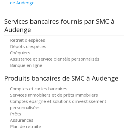
de Audenge
Services bancaires fournis par SMC à
Audenge
Retrait d'espèces
Dépôts d'espèces
Chéquiers
Assistance et service clientèle personnalisés
Banque en ligne
Produits bancaires de SMC à Audenge
Comptes et cartes bancaires
Services immobiliers et de prêts immobiliers
Comptes épargne et solutions d'investissement
personnalisées
Prêts
Assurances
Plan de retraite