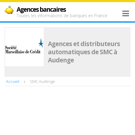
Agences bancaires
Toutes les informations de banques en France
Agences et distributeurs
automatiques de SMC à
Audenge
Accueil
SMC Audenge