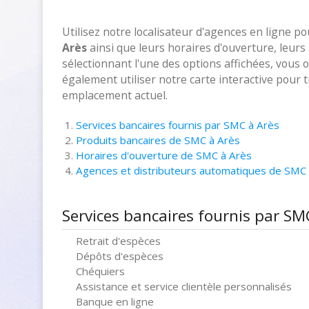
Utilisez notre localisateur d'agences en ligne p
Arès
ainsi que leurs horaires d'ouverture, leurs
sélectionnant l'une des options affichées, vous 
également utiliser notre carte interactive pour
emplacement actuel.
Services bancaires fournis par SMC à Arès
Produits bancaires de SMC à Arès
Horaires d'ouverture de SMC à Arès
Agences et distributeurs automatiques de SMC
Services bancaires fournis par SM
Retrait d'espèces
Dépôts d'espèces
Chéquiers
Assistance et service clientèle personnalisés
Banque en ligne