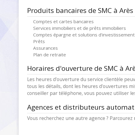
Produits bancaires de SMC à Arès
Comptes et cartes bancaires
Services immobiliers et de prêts immobiliers
Comptes épargne et solutions d'investissement
Prêts
Assurances
Plan de retraite
Horaires d'ouverture de SMC à Ar
Les heures d'ouverture du service clientèle peuv
tous les détails, dont les heures d'ouvertures mi
conseiller par téléphone, vous pouvez utiliser l
Agences et distributeurs automat
Vous recherchez une autre agence ? Parcourez 