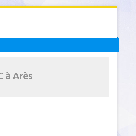
C à Arès