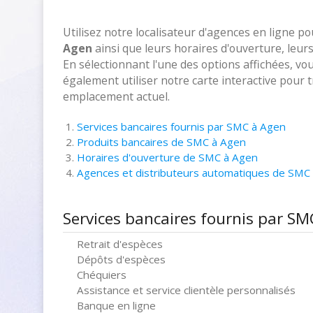
Utilisez notre localisateur d'agences en ligne p
Agen
ainsi que leurs horaires d'ouverture, leur
En sélectionnant l'une des options affichées, vo
également utiliser notre carte interactive pour
emplacement actuel.
Services bancaires fournis par SMC à Agen
Produits bancaires de SMC à Agen
Horaires d'ouverture de SMC à Agen
Agences et distributeurs automatiques de SMC
Services bancaires fournis par S
Retrait d'espèces
Dépôts d'espèces
Chéquiers
Assistance et service clientèle personnalisés
Banque en ligne