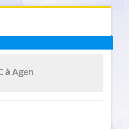
C à Agen