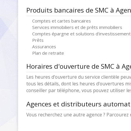
Produits bancaires de SMC à Age
Comptes et cartes bancaires
Services immobiliers et de prêts immobiliers
Comptes épargne et solutions d'investissement
Prêts
Assurances
Plan de retraite
Horaires d'ouverture de SMC à Ag
Les heures d'ouverture du service clientèle peuv
tous les détails, dont les heures d'ouvertures mi
conseiller par téléphone, vous pouvez utiliser l
Agences et distributeurs automa
Vous recherchez une autre agence ? Parcourez 