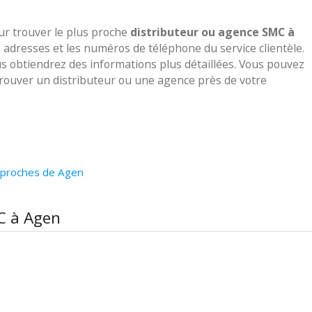
our trouver le plus proche
distributeur ou agence SMC à
s adresses et les numéros de téléphone du service clientèle.
us obtiendrez des informations plus détaillées. Vous pouvez
 trouver un distributeur ou une agence près de votre
 proches de Agen
MC à Agen