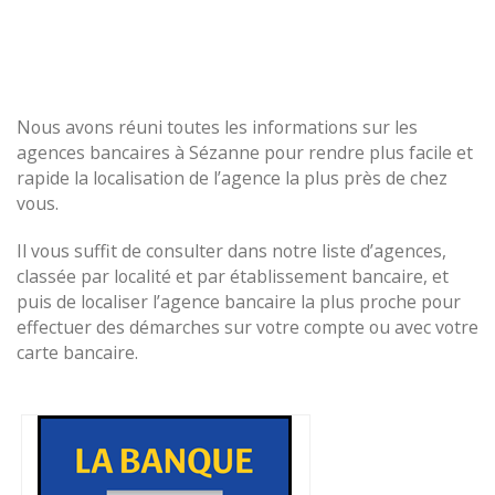
Nous avons réuni toutes les informations sur les
agences bancaires à Sézanne pour rendre plus facile et
rapide la localisation de l’agence la plus près de chez
vous.
Il vous suffit de consulter dans notre liste d’agences,
classée par localité et par établissement bancaire, et
puis de localiser l’agence bancaire la plus proche pour
effectuer des démarches sur votre compte ou avec votre
carte bancaire.