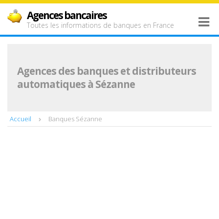
Agences bancaires
Toutes les informations de banques en France
Agences des banques et distributeurs
automatiques à Sézanne
Accueil
Banques Sézanne