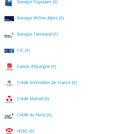
Banque Populaire (0)
Banque Rhône-Alpes (0)
Banque Tarneaud (0)
CIC (0)
Caisse d'Epargne (0)
Crédit Immobilier de France (0)
Crédit Mutuel (0)
Crédit du Nord (0)
HSBC (0)