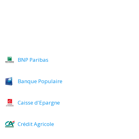
BNP Paribas
Banque Populaire
Caisse d'Epargne
Crédit Agricole