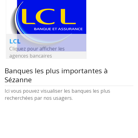
LCL
Cliquez pour afficher les
agences bancaires
Banques les plus importantes à
Sézanne
Ici vous pouvez visualiser les banques les plus
recherchées par nos usagers.