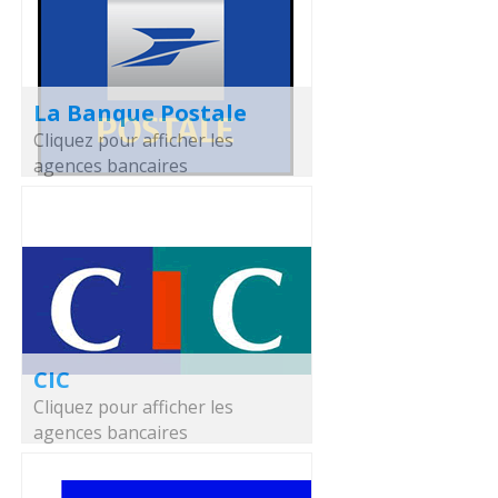
La Banque Postale
Cliquez pour afficher les
agences bancaires
CIC
Cliquez pour afficher les
agences bancaires