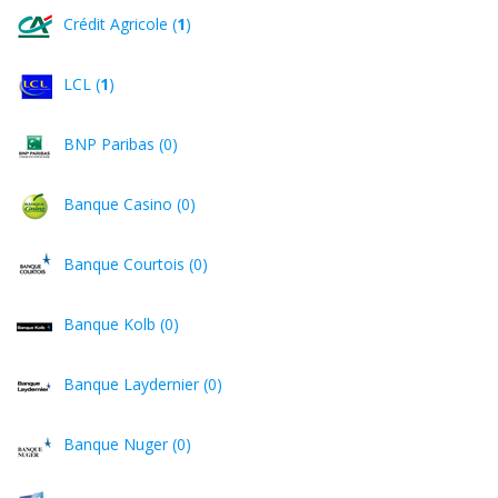
Crédit Agricole (
1
)
LCL (
1
)
BNP Paribas (0)
Banque Casino (0)
Banque Courtois (0)
Banque Kolb (0)
Banque Laydernier (0)
Banque Nuger (0)