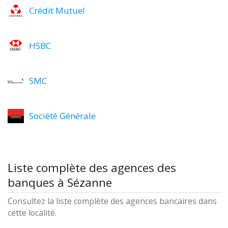
Crédit Mutuel
HSBC
SMC
Société Générale
Liste complète des agences des
banques à Sézanne
Consultez la liste complète des agences bancaires dans
cette localité.