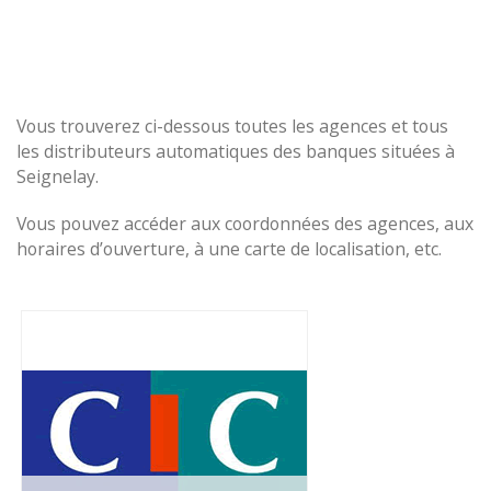
Vous trouverez ci-dessous toutes les agences et tous
les distributeurs automatiques des banques situées à
Seignelay.
Vous pouvez accéder aux coordonnées des agences, aux
horaires d’ouverture, à une carte de localisation, etc.