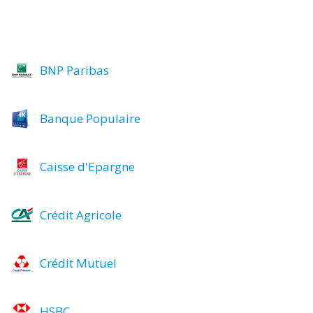
BNP Paribas
Banque Populaire
Caisse d'Epargne
Crédit Agricole
Crédit Mutuel
HSBC