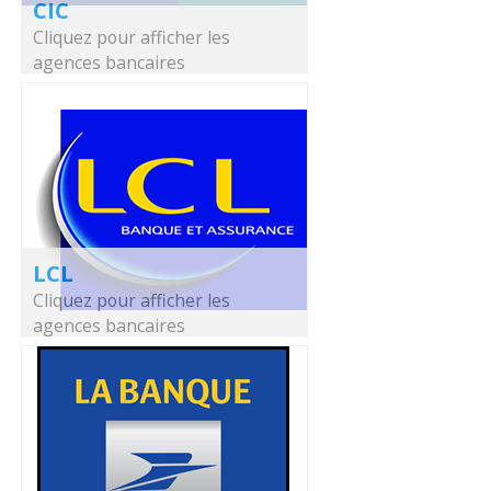
CIC
Cliquez pour afficher les
agences bancaires
LCL
Cliquez pour afficher les
agences bancaires