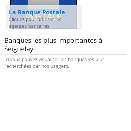
La Banque Postale
Cliquez pour afficher les
agences bancaires
Banques les plus importantes à
Seignelay
Ici vous pouvez visualiser les banques les plus
recherchées par nos usagers.