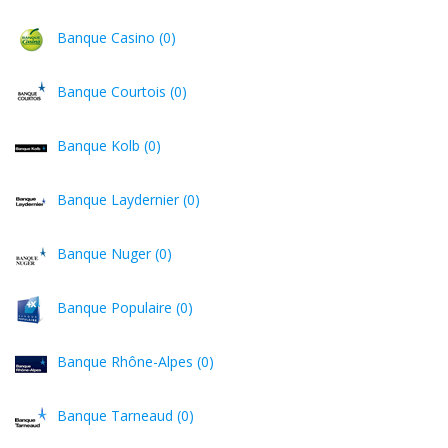
Banque Casino (0)
Banque Courtois (0)
Banque Kolb (0)
Banque Laydernier (0)
Banque Nuger (0)
Banque Populaire (0)
Banque Rhône-Alpes (0)
Banque Tarneaud (0)