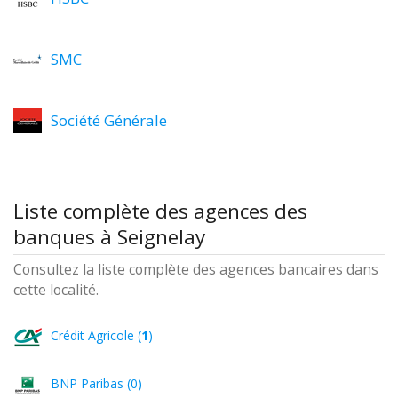
SMC
Société Générale
Liste complète des agences des
banques à Seignelay
Consultez la liste complète des agences bancaires dans
cette localité.
Crédit Agricole (
1
)
BNP Paribas (0)