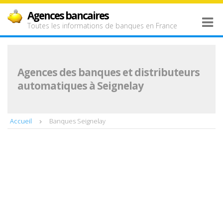
Agences bancaires
Toutes les informations de banques en France
Agences des banques et distributeurs
automatiques à Seignelay
Accueil
Banques Seignelay