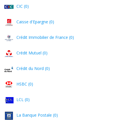
CIC (0)
Caisse d'Epargne (0)
Crédit Immobilier de France (0)
Crédit Mutuel (0)
Crédit du Nord (0)
HSBC (0)
LCL (0)
La Banque Postale (0)