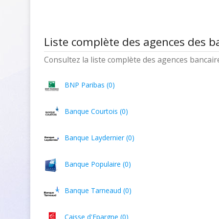
Liste complète des agences des b
Consultez la liste complète des agences bancaires
BNP Paribas (0)
Banque Courtois (0)
Banque Laydernier (0)
Banque Populaire (0)
Banque Tarneaud (0)
Caisse d'Epargne (0)