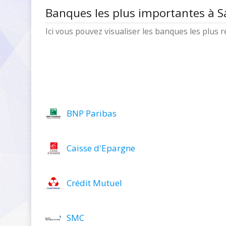
Banques les plus importantes à S
Ici vous pouvez visualiser les banques les plus
BNP Paribas
Caisse d'Epargne
Crédit Mutuel
SMC