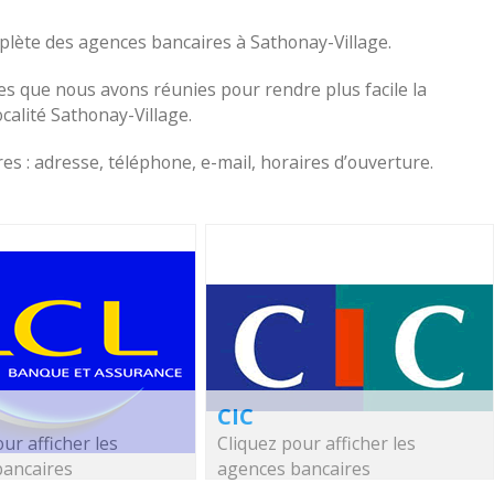
omplète des agences bancaires à Sathonay-Village.
s que nous avons réunies pour rendre plus facile la
ocalité Sathonay-Village.
s : adresse, téléphone, e-mail, horaires d’ouverture.
CIC
ur afficher les
Cliquez pour afficher les
bancaires
agences bancaires