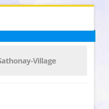
Sathonay-Village