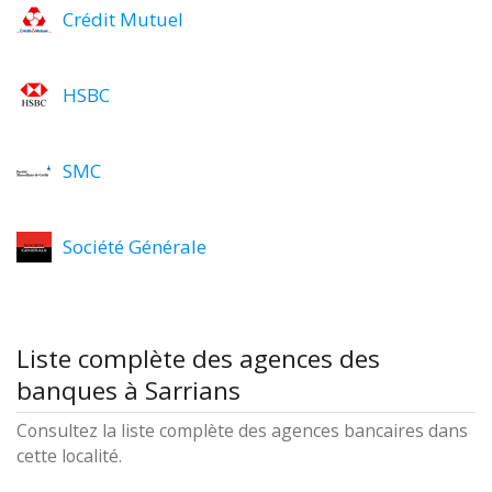
Crédit Mutuel
HSBC
SMC
Société Générale
Liste complète des agences des
banques à Sarrians
Consultez la liste complète des agences bancaires dans
cette localité.