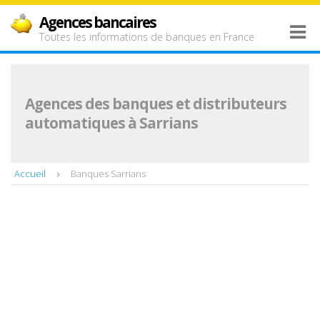
Agences bancaires
Toutes les informations de banques en France
Agences des banques et distributeurs
automatiques à Sarrians
Accueil
Banques Sarrians