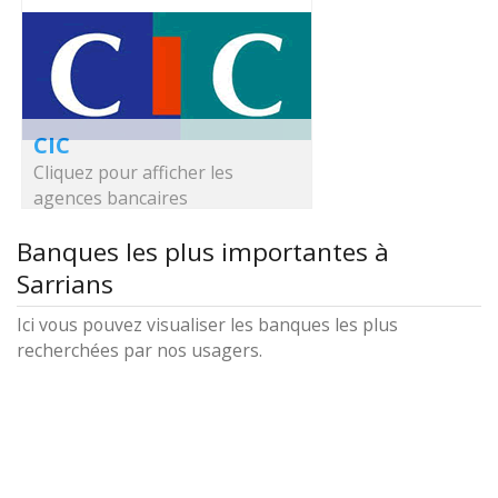
CIC
Cliquez pour afficher les
agences bancaires
Banques les plus importantes à
Sarrians
Ici vous pouvez visualiser les banques les plus
recherchées par nos usagers.