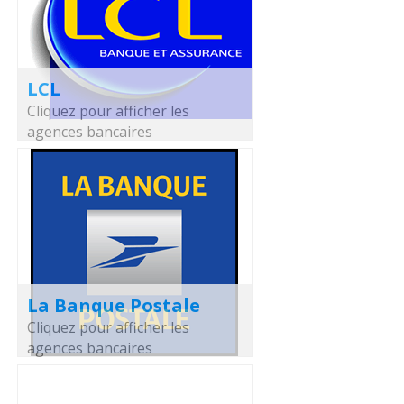
LCL
Cliquez pour afficher les
agences bancaires
La Banque Postale
Cliquez pour afficher les
agences bancaires