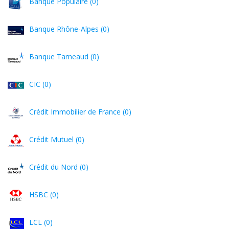
Banque Populaire (0)
Banque Rhône-Alpes (0)
Banque Tarneaud (0)
CIC (0)
Crédit Immobilier de France (0)
Crédit Mutuel (0)
Crédit du Nord (0)
HSBC (0)
LCL (0)