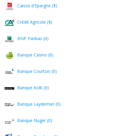
Caisse d'Epargne (
1
)
Crédit Agricole (
1
)
BNP Paribas (0)
Banque Casino (0)
Banque Courtois (0)
Banque Kolb (0)
Banque Laydernier (0)
Banque Nuger (0)