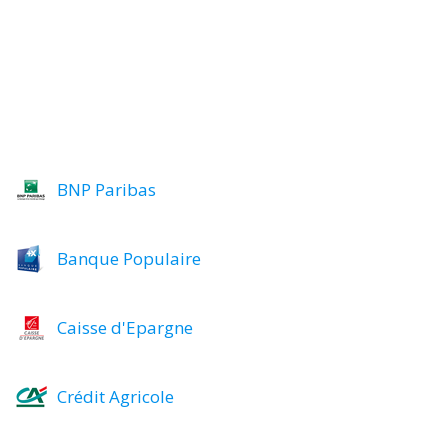
BNP Paribas
Banque Populaire
Caisse d'Epargne
Crédit Agricole