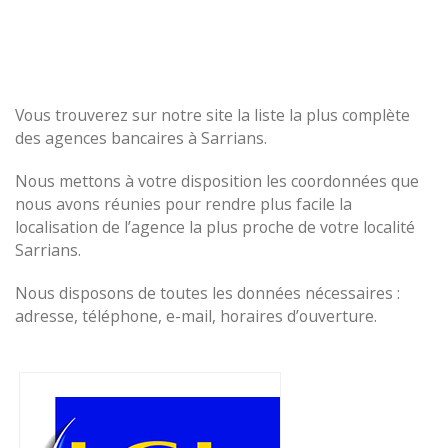
Vous trouverez sur notre site la liste la plus complète
des agences bancaires à Sarrians.
Nous mettons à votre disposition les coordonnées que
nous avons réunies pour rendre plus facile la
localisation de l’agence la plus proche de votre localité
Sarrians.
Nous disposons de toutes les données nécessaires :
adresse, téléphone, e-mail, horaires d’ouverture.