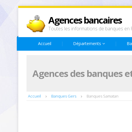
Agences bancaires
Toutes les informations de banques en 
Accueil
Départements
Ba
Agences des banques et
Accueil
Banques Gers
Banques Samatan