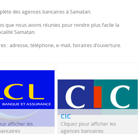
omplète des agences bancaires à Samatan.
s que nous avons réunies pour rendre plus facile la
localité Samatan.
s : adresse, téléphone, e-mail, horaires d’ouverture.
CIC
ur afficher les
Cliquez pour afficher les
bancaires
agences bancaires