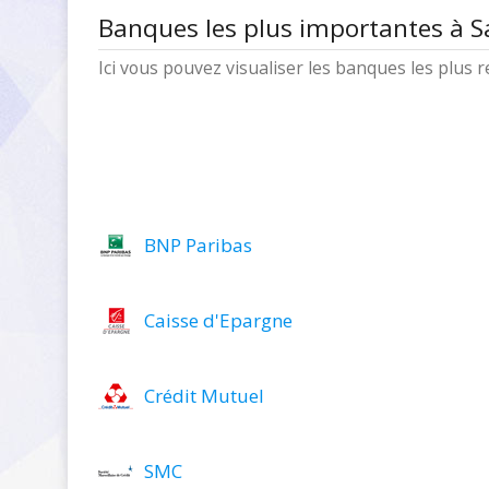
Banques les plus importantes à 
Ici vous pouvez visualiser les banques les plus
BNP Paribas
Caisse d'Epargne
Crédit Mutuel
SMC