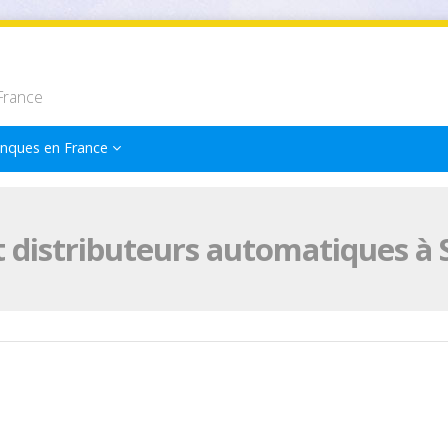
France
nques en France
 distributeurs automatiques à