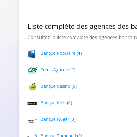
Liste complète des agences des 
Consultez la liste complète des agences bancaires
Banque Populaire (
1
)
Crédit Agricole (
1
)
Banque Casino (0)
Banque Kolb (0)
Banque Nuger (0)
Banque Tarneaud (0)