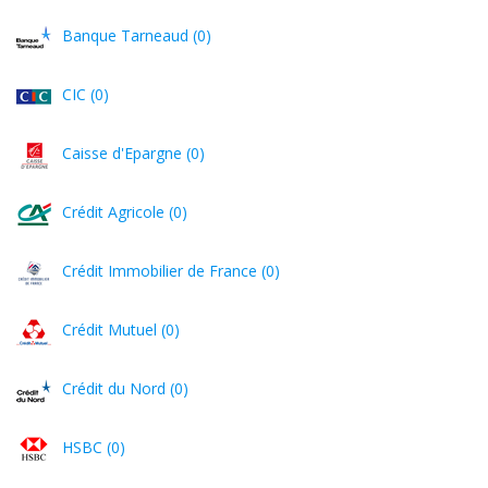
Banque Tarneaud (0)
CIC (0)
Caisse d'Epargne (0)
Crédit Agricole (0)
Crédit Immobilier de France (0)
Crédit Mutuel (0)
Crédit du Nord (0)
HSBC (0)