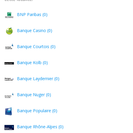
BNP Paribas (0)
Banque Casino (0)
Banque Courtois (0)
Banque Kolb (0)
Banque Laydernier (0)
Banque Nuger (0)
Banque Populaire (0)
Banque Rhône-Alpes (0)