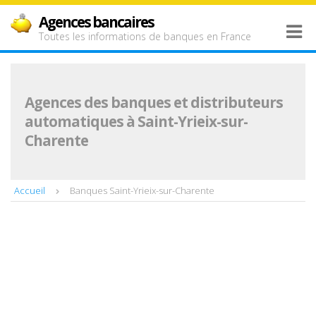
Agences bancaires
Toutes les informations de banques en France
Agences des banques et distributeurs
automatiques à Saint-Yrieix-sur-
Charente
Accueil
Banques Saint-Yrieix-sur-Charente