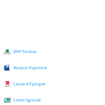
BNP Paribas
Banque Populaire
Caisse d'Epargne
Crédit Agricole