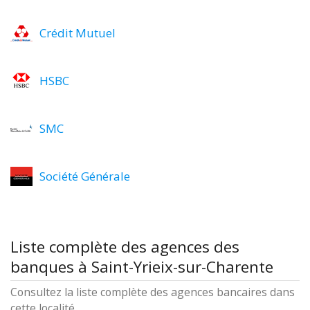
Crédit Mutuel
HSBC
SMC
Société Générale
Liste complète des agences des
banques à Saint-Yrieix-sur-Charente
Consultez la liste complète des agences bancaires dans
cette localité.