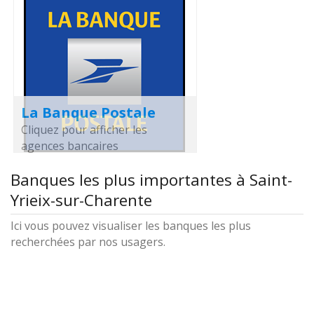
La Banque Postale
Cliquez pour afficher les
agences bancaires
Banques les plus importantes à Saint-
Yrieix-sur-Charente
Ici vous pouvez visualiser les banques les plus
recherchées par nos usagers.