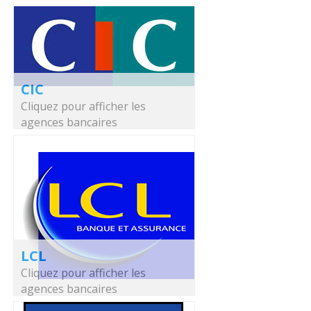
CIC
Cliquez pour afficher les
agences bancaires
LCL
Cliquez pour afficher les
agences bancaires