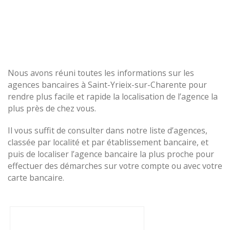
Nous avons réuni toutes les informations sur les
agences bancaires à Saint-Yrieix-sur-Charente pour
rendre plus facile et rapide la localisation de l’agence la
plus près de chez vous.
Il vous suffit de consulter dans notre liste d’agences,
classée par localité et par établissement bancaire, et
puis de localiser l’agence bancaire la plus proche pour
effectuer des démarches sur votre compte ou avec votre
carte bancaire.