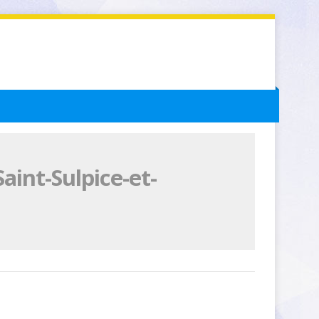
aint-Sulpice-et-