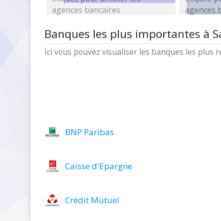
agences bancaires
agences 
Banques les plus importantes à S
Ici vous pouvez visualiser les banques les plus
BNP Paribas
Caisse d'Epargne
Crédit Mutuel