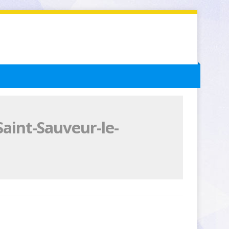
aint-Sauveur-le-