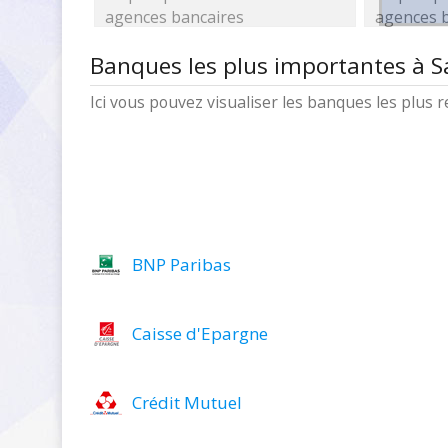
agences bancaires
agences 
Banques les plus importantes à S
Ici vous pouvez visualiser les banques les plus
BNP Paribas
Caisse d'Epargne
Crédit Mutuel