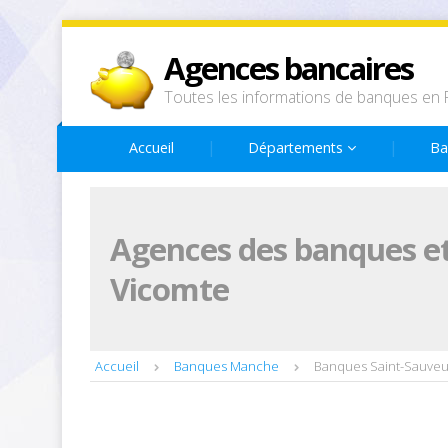
Agences bancaires
Toutes les informations de banques en 
Accueil
Départements
Ba
Agences des banques et
Vicomte
Accueil
Banques Manche
Banques Saint-Sauveu