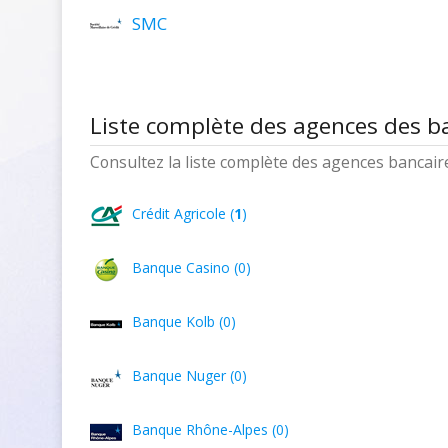
SMC
Liste complète des agences des b
Consultez la liste complète des agences bancaires
Crédit Agricole (
1
)
Banque Casino (0)
Banque Kolb (0)
Banque Nuger (0)
Banque Rhône-Alpes (0)