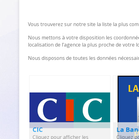
Vous trouverez sur notre site la liste la plus c
Nous mettons à votre disposition les coordonnée
localisation de l’agence la plus proche de votre 
Nous disposons de toutes les données nécessaire
CIC
La Ban
Cliquez pour afficher les
Cliquez po